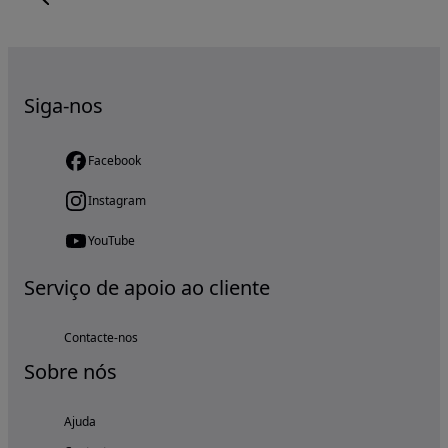
Siga-nos
Facebook
Instagram
YouTube
Serviço de apoio ao cliente
Contacte-nos
Sobre nós
Ajuda