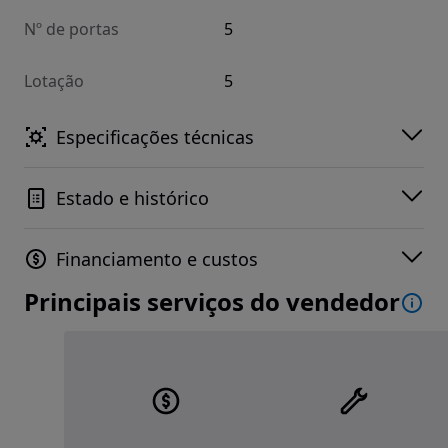
Nº de portas
5
Lotação
5
Especificações técnicas
Estado e histórico
Financiamento e custos
Principais serviços do vendedor