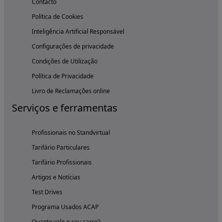
Contacto
Política de Cookies
Inteligência Artificial Responsável
Configurações de privacidade
Condições de Utilização
Política de Privacidade
Livro de Reclamações online
Serviços e ferramentas
Profissionais no Standvirtual
Tarifário Particulares
Tarifário Profissionais
Artigos e Notícias
Test Drives
Programa Usados ACAP
Quanto vale o seu carro?