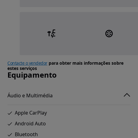
Contacte o vendedor
para obter mais informações sobre
estes serviços
Equipamento
Áudio e Multimédia
Apple CarPlay
Android Auto
Bluetooth