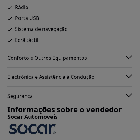
Rádio
Porta USB
Sistema de navegação
Ecrã táctil
Conforto e Outros Equipamentos
Electrónica e Assistência à Condução
Segurança
Informações sobre o vendedor
Socar Automoveis