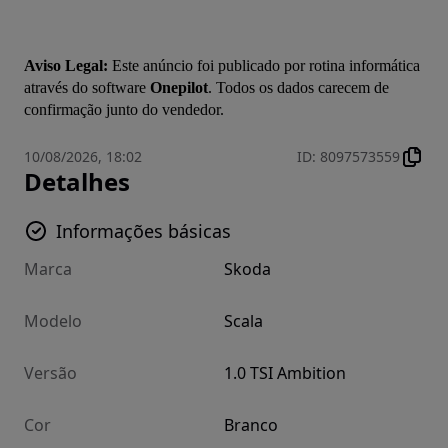
Aviso Legal:
 Este anúncio foi publicado por rotina informática 
através do software 
Onepilot
. Todos os dados carecem de 
confirmação junto do vendedor.
10/08/2026, 18:02
ID
:
8097573559
Detalhes
Informações básicas
Marca
Skoda
Modelo
Scala
Versão
1.0 TSI Ambition
Cor
Branco