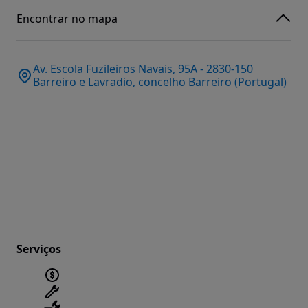
Encontrar no mapa
Av. Escola Fuzileiros Navais, 95A - 2830-150
Barreiro e Lavradio, concelho Barreiro (Portugal)
Serviços