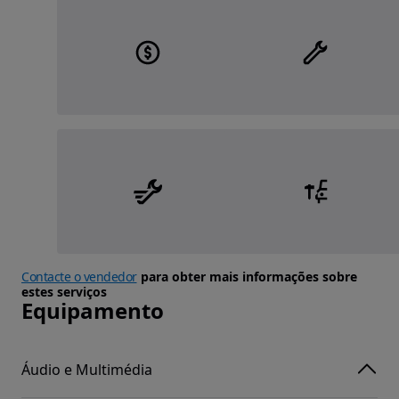
Contacte o vendedor
para obter mais informações sobre
estes serviços
Equipamento
Áudio e Multimédia