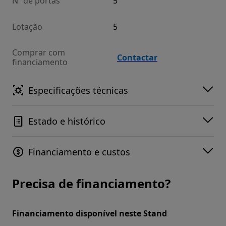
Nº de portas
5
Lotação
5
Comprar com
Contactar
financiamento
Especificações técnicas
Estado e histórico
Financiamento e custos
Precisa de financiamento?
Financiamento disponível neste Stand