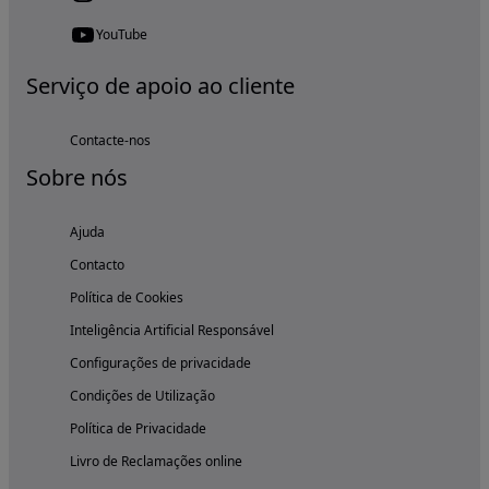
YouTube
Serviço de apoio ao cliente
Contacte-nos
Sobre nós
Ajuda
Contacto
Política de Cookies
Inteligência Artificial Responsável
Configurações de privacidade
Condições de Utilização
Política de Privacidade
Livro de Reclamações online