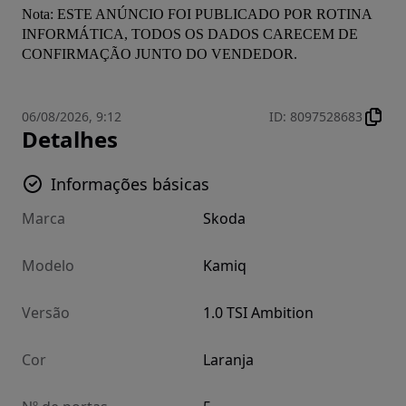
Nota: ESTE ANÚNCIO FOI PUBLICADO POR ROTINA 
INFORMÁTICA, TODOS OS DADOS CARECEM DE 
CONFIRMAÇÃO JUNTO DO VENDEDOR.
06/08/2026, 9:12
ID
:
8097528683
Detalhes
Informações básicas
Marca
Skoda
Modelo
Kamiq
Versão
1.0 TSI Ambition
Cor
Laranja