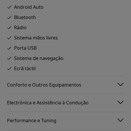
Android Auto
Bluetooth
Rádio
Sistema mãos livres
Porta USB
Sistema de navegação
Ecrã táctil
Conforto e Outros Equipamentos
Electrónica e Assistência à Condução
Performance e Tuning