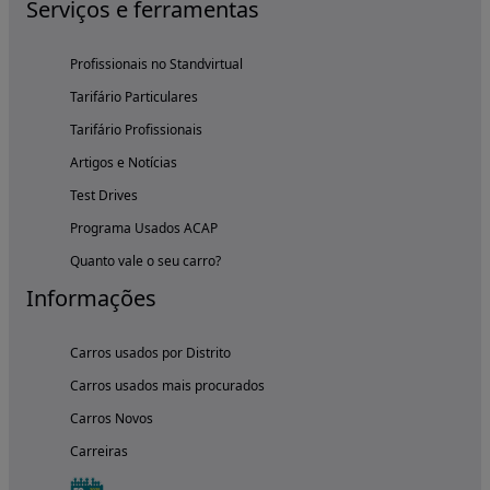
Serviços e ferramentas
Profissionais no Standvirtual
Tarifário Particulares
Tarifário Profissionais
Artigos e Notícias
Test Drives
Programa Usados ACAP
Quanto vale o seu carro?
Informações
Carros usados por Distrito
Carros usados mais procurados
Carros Novos
Carreiras