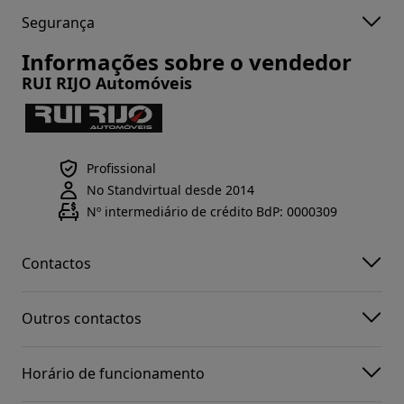
Segurança
Informações sobre o vendedor
RUI RIJO Automóveis
Profissional
No Standvirtual desde 2014
Nº intermediário de crédito BdP: 0000309
Contactos
Outros contactos
Horário de funcionamento