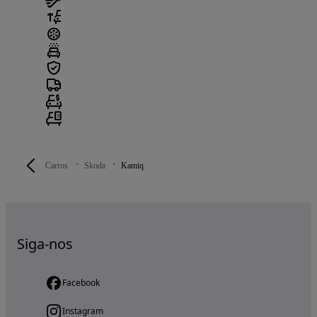
Carros
Skoda
Kamiq
Siga-nos
Facebook
Instagram