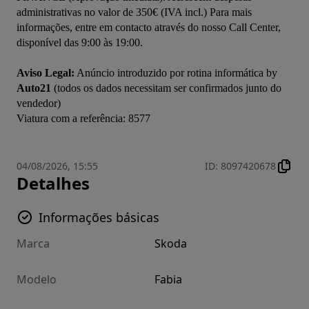
administrativas no valor de 350€ (IVA incl.) Para mais 
informações, entre em contacto através do nosso Call Center, 
disponível das 9:00 às 19:00. 

Aviso Legal:
 Anúncio introduzido por rotina informática by 
Auto21
 (todos os dados necessitam ser confirmados junto do 
vendedor)

04/08/2026, 15:55
ID
:
8097420678
Detalhes
Informações básicas
Marca
Skoda
Modelo
Fabia