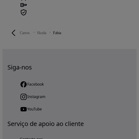
Carros
Skoda
Fabia
Siga-nos
Facebook
Instagram
YouTube
Serviço de apoio ao cliente