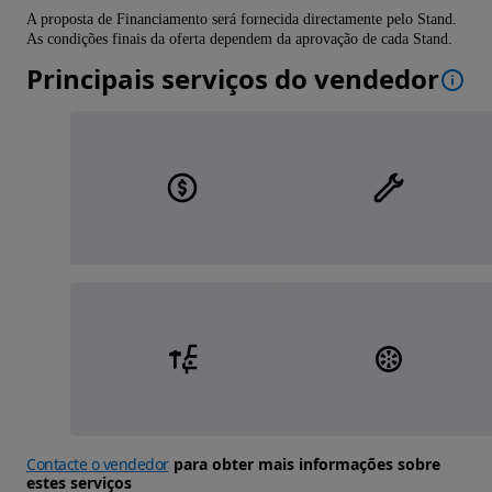
A proposta de Financiamento será fornecida directamente pelo Stand.
As condições finais da oferta dependem da aprovação de cada Stand.
Principais serviços do vendedor
Contacte o vendedor
para obter mais informações sobre
estes serviços