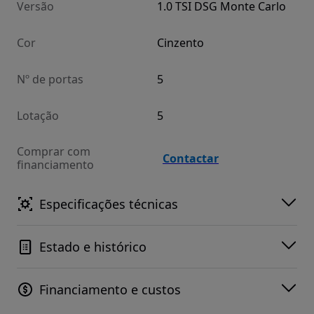
Versão
1.0 TSI DSG Monte Carlo
Cor
Cinzento
Nº de portas
5
Lotação
5
Comprar com
Contactar
financiamento
Especificações técnicas
Estado e histórico
Financiamento e custos