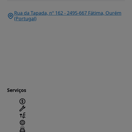
Rua da Tapada, nº 162 - 2495-667 Fátima, Ourém
(Portugal)
Serviços