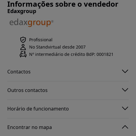
Informações sobre o vendedor
Edaxgroup
Profissional
No Standvirtual desde 2007
Nº intermediário de crédito BdP: 0001821
Contactos
Outros contactos
Horário de funcionamento
Encontrar no mapa