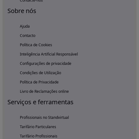
Contacte-nos
Sobre nós
Ajuda
Contacto
Política de Cookies
Inteligência Artificial Responsável
Configurações de privacidade
Condições de Utilização
Política de Privacidade
Livro de Reclamações online
Serviços e ferramentas
Profissionais no Standvirtual
Tarifário Particulares
Tarifário Profissionais