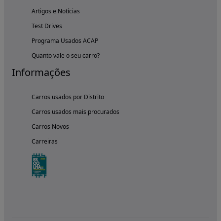
Artigos e Notícias
Test Drives
Programa Usados ACAP
Quanto vale o seu carro?
Informações
Carros usados por Distrito
Carros usados mais procurados
Carros Novos
Carreiras