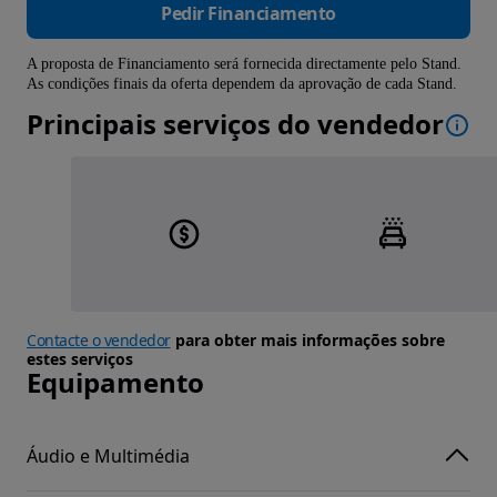
Pedir Financiamento
A proposta de Financiamento será fornecida directamente pelo Stand.
As condições finais da oferta dependem da aprovação de cada Stand.
Principais serviços do vendedor
Contacte o vendedor
para obter mais informações sobre
estes serviços
Equipamento
Áudio e Multimédia