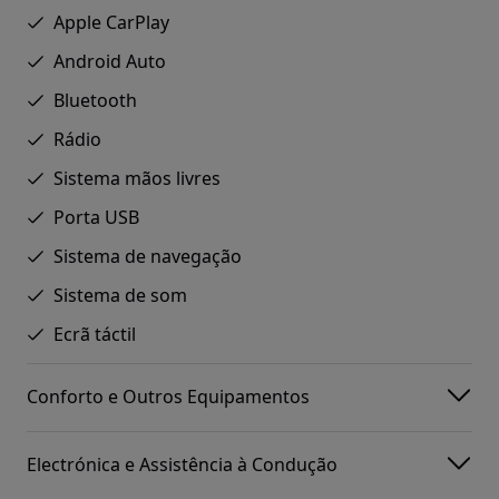
Apple CarPlay
Android Auto
Bluetooth
Rádio
Sistema mãos livres
Porta USB
Sistema de navegação
Sistema de som
Ecrã táctil
Conforto e Outros Equipamentos
Electrónica e Assistência à Condução