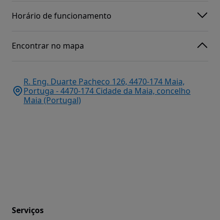
Horário de funcionamento
Encontrar no mapa
R. Eng. Duarte Pacheco 126, 4470-174 Maia,
Portuga - 4470-174 Cidade da Maia, concelho
Maia (Portugal)
Serviços