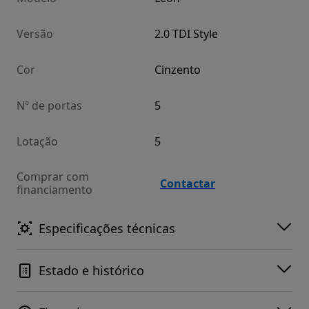
Versão
2.0 TDI Style
Cor
Cinzento
Nº de portas
5
Lotação
5
Comprar com
Contactar
financiamento
Especificações técnicas
Estado e histórico