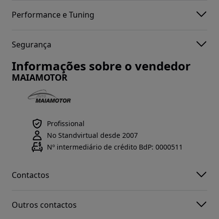
Performance e Tuning
Segurança
Informações sobre o vendedor
MAIAMOTOR
Profissional
No Standvirtual desde 2007
Nº intermediário de crédito BdP: 0000511
Contactos
Outros contactos