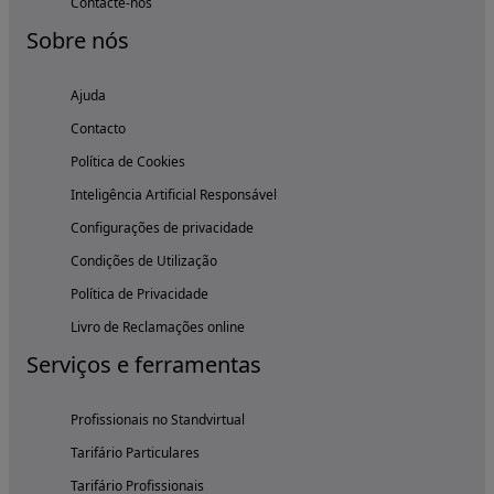
Contacte-nos
Sobre nós
Ajuda
Contacto
Política de Cookies
Inteligência Artificial Responsável
Configurações de privacidade
Condições de Utilização
Política de Privacidade
Livro de Reclamações online
Serviços e ferramentas
Profissionais no Standvirtual
Tarifário Particulares
Tarifário Profissionais