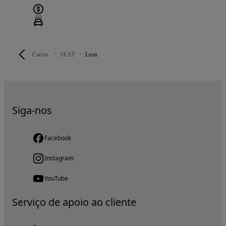
Carros
SEAT
Leon
Siga-nos
Facebook
Instagram
YouTube
Serviço de apoio ao cliente