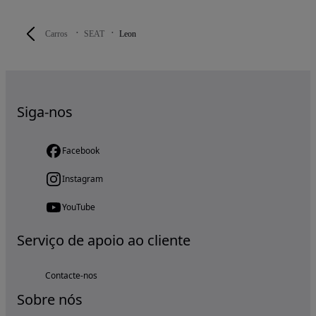
Carros
SEAT
Leon
Siga-nos
Facebook
Instagram
YouTube
Serviço de apoio ao cliente
Contacte-nos
Sobre nós