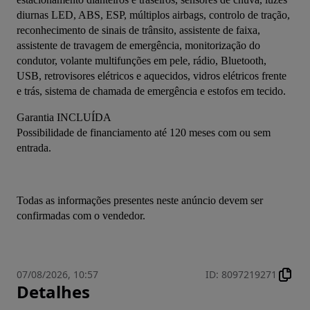
diurnas LED, ABS, ESP, múltiplos airbags, controlo de tração, 
reconhecimento de sinais de trânsito, assistente de faixa, 
assistente de travagem de emergência, monitorização do 
condutor, volante multifunções em pele, rádio, Bluetooth, 
USB, retrovisores elétricos e aquecidos, vidros elétricos frente 
e trás, sistema de chamada de emergência e estofos em tecido.
Garantia INCLUÍDA
Possibilidade de financiamento até 120 meses com ou sem 
entrada.
Todas as informações presentes neste anúncio devem ser 
confirmadas com o vendedor.
07/08/2026, 10:57
ID
:
8097219271
Detalhes