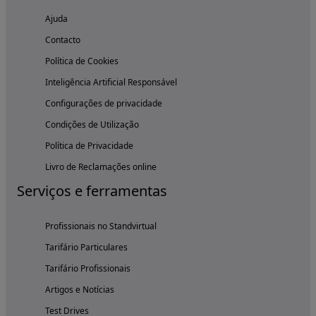
Ajuda
Contacto
Política de Cookies
Inteligência Artificial Responsável
Configurações de privacidade
Condições de Utilização
Política de Privacidade
Livro de Reclamações online
Serviços e ferramentas
Profissionais no Standvirtual
Tarifário Particulares
Tarifário Profissionais
Artigos e Notícias
Test Drives