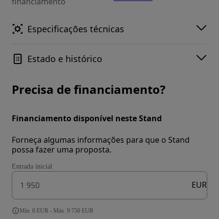
financiamento
Especificações técnicas
Estado e histórico
Precisa de financiamento?
Financiamento disponível neste Stand
Forneça algumas informações para que o Stand
possa fazer uma proposta.
Entrada inicial
EUR
Mín. 0 EUR - Máx. 9 750 EUR