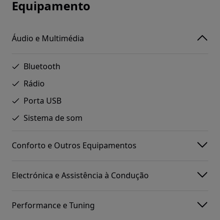
Equipamento
Áudio e Multimédia
Bluetooth
Rádio
Porta USB
Sistema de som
Conforto e Outros Equipamentos
Electrónica e Assistência à Condução
Performance e Tuning