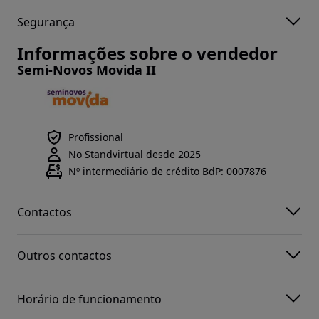
Segurança
Informações sobre o vendedor
Semi-Novos Movida II
Profissional
No Standvirtual desde 2025
Nº intermediário de crédito BdP: 0007876
Contactos
Outros contactos
Horário de funcionamento