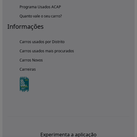
Programa Usados ACAP
Quanto vale o seu carro?
Informações
Carros usados por Distrito
Carros usados mais procurados
Carros Novos
Carreiras
Experimenta a aplicação