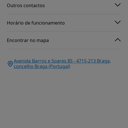
Outros contactos
Horário de funcionamento
Encontrar no mapa
Avenida Barros e Soares 85 - 4715-213 Braga,
concelho Braga (Portugal)