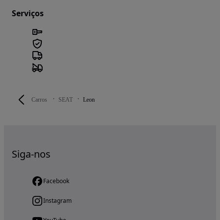
Serviços
Carros
SEAT
Leon
Siga-nos
Facebook
Instagram