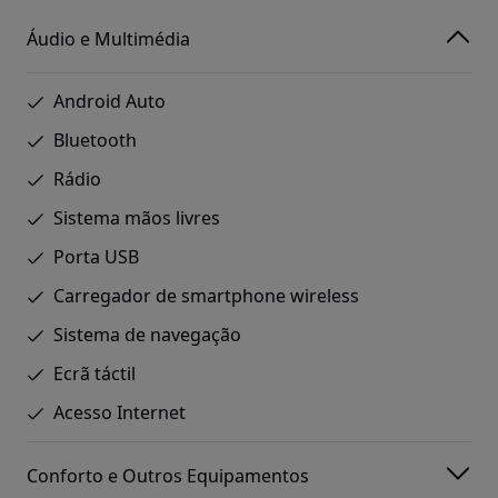
Áudio e Multimédia
Android Auto
Bluetooth
Rádio
Sistema mãos livres
Porta USB
Carregador de smartphone wireless
Sistema de navegação
Ecrã táctil
Acesso Internet
Conforto e Outros Equipamentos