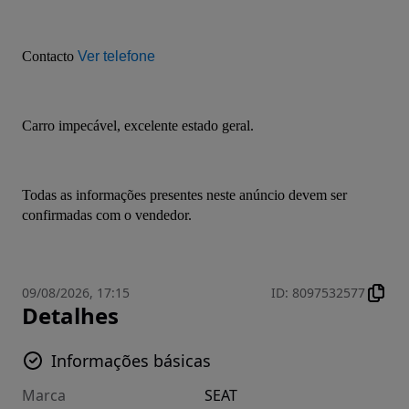
Contacto 
Ver telefone
Carro impecável, excelente estado geral.
Todas as informações presentes neste anúncio devem ser 
confirmadas com o vendedor.
09/08/2026, 17:15
ID
:
8097532577
Detalhes
Informações básicas
Marca
SEAT