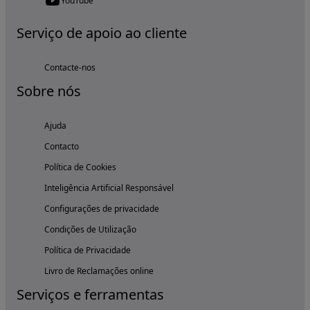
YouTube
Serviço de apoio ao cliente
Contacte-nos
Sobre nós
Ajuda
Contacto
Política de Cookies
Inteligência Artificial Responsável
Configurações de privacidade
Condições de Utilização
Política de Privacidade
Livro de Reclamações online
Serviços e ferramentas