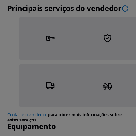
Principais serviços do vendedor
Contacte o vendedor
para obter mais informações sobre
estes serviços
Equipamento