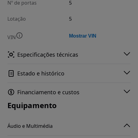
Nº de portas
5
Lotação
5
Mostrar VIN
VIN
Especificações técnicas
Estado e histórico
Financiamento e custos
Equipamento
Áudio e Multimédia