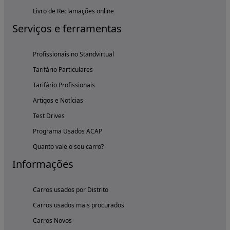
Livro de Reclamações online
Serviços e ferramentas
Profissionais no Standvirtual
Tarifário Particulares
Tarifário Profissionais
Artigos e Notícias
Test Drives
Programa Usados ACAP
Quanto vale o seu carro?
Informações
Carros usados por Distrito
Carros usados mais procurados
Carros Novos