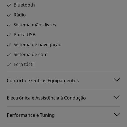
Bluetooth
Rádio
Sistema mãos livres
Porta USB
Sistema de navegação
Sistema de som
Ecrã táctil
Conforto e Outros Equipamentos
Electrónica e Assistência à Condução
Performance e Tuning