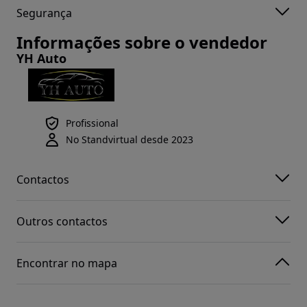
Segurança
Informações sobre o vendedor
YH Auto
Profissional
No Standvirtual desde 2023
Contactos
Outros contactos
Encontrar no mapa