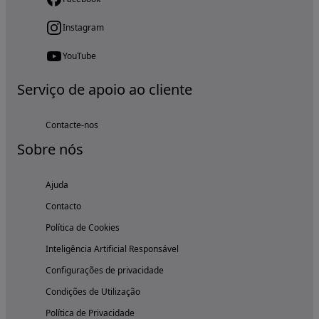
Instagram
YouTube
Serviço de apoio ao cliente
Contacte-nos
Sobre nós
Ajuda
Contacto
Política de Cookies
Inteligência Artificial Responsável
Configurações de privacidade
Condições de Utilização
Política de Privacidade