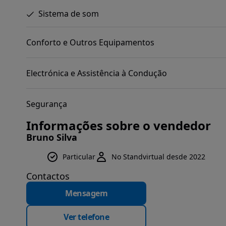
Sistema de som
Conforto e Outros Equipamentos
Electrónica e Assistência à Condução
Segurança
Informações sobre o vendedor
Bruno Silva
Particular
No Standvirtual desde 2022
Contactos
Mensagem
Ver telefone