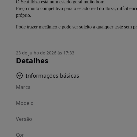
O Seat Ibiza está num estado geral muito bom.
Preço muito competitivo para o estado real do Ibiza, difícil enc
próprio.
Pode trazer mecânico e pode ser sujeito a qualquer teste sem p
23 de julho de 2026 às 17:33
Detalhes
Informações básicas
Marca
Modelo
Versão
Cor