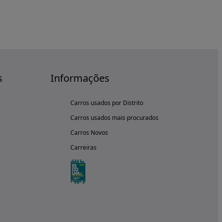
s
Informações
Carros usados por Distrito
Carros usados mais procurados
Carros Novos
Carreiras