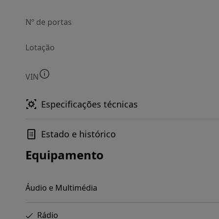
Nº de portas
Lotação
VIN
Especificações técnicas
Estado e histórico
Equipamento
Áudio e Multimédia
Rádio