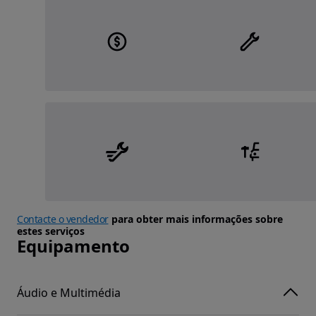
Contacte o vendedor
para obter mais informações sobre
estes serviços
Equipamento
Áudio e Multimédia