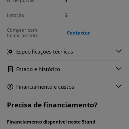
Nº de portas
5
Lotação
5
Comprar com
Contactar
financiamento
Especificações técnicas
Estado e histórico
Financiamento e custos
Precisa de financiamento?
Financiamento disponível neste Stand