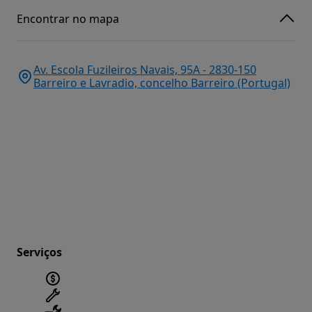
Encontrar no mapa
Av. Escola Fuzileiros Navais, 95A - 2830-150
Barreiro e Lavradio, concelho Barreiro (Portugal)
Serviços