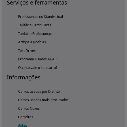
Serviços e ferramentas
Profissionais no Standvirtual
Tarifário Particulares
Tarifário Profissionais
Artigos e Notícias
Test Drives
Programa Usados ACAP
Quanto vale o seu carro?
Informações
Carros usados por Distrito
Carros usados mais procurados
Carros Novos
Carreiras