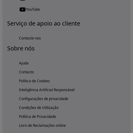
YouTube
Serviço de apoio ao cliente
Contacte-nos
Sobre nós
Ajuda
Contacto
Política de Cookies
Inteligência Artificial Responsável
Configurações de privacidade
Condições de Utilização
Política de Privacidade
Livro de Reclamações online