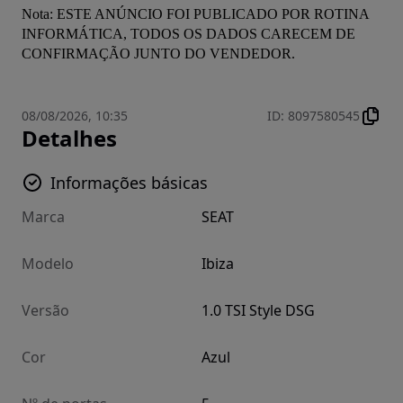
Nota: ESTE ANÚNCIO FOI PUBLICADO POR ROTINA 
INFORMÁTICA, TODOS OS DADOS CARECEM DE 
CONFIRMAÇÃO JUNTO DO VENDEDOR.
08/08/2026, 10:35
ID
:
8097580545
Detalhes
Informações básicas
Marca
SEAT
Modelo
Ibiza
Versão
1.0 TSI Style DSG
Cor
Azul