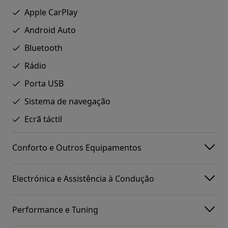
Apple CarPlay
Android Auto
Bluetooth
Rádio
Porta USB
Sistema de navegação
Ecrã táctil
Conforto e Outros Equipamentos
Electrónica e Assistência à Condução
Performance e Tuning