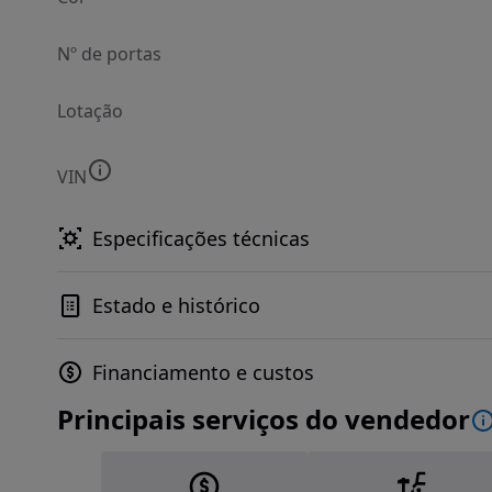
Nº de portas
Lotação
VIN
Especificações técnicas
Estado e histórico
Financiamento e custos
Principais serviços do vendedor