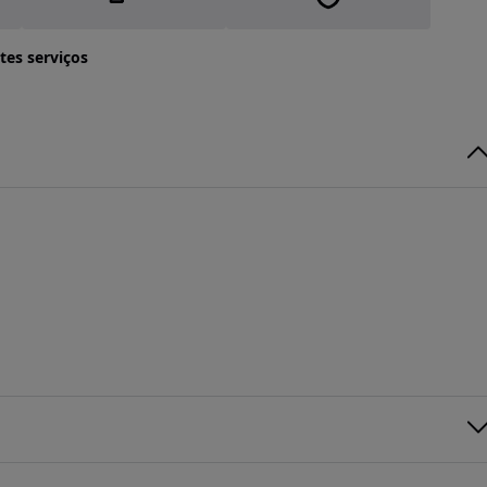
tes serviços