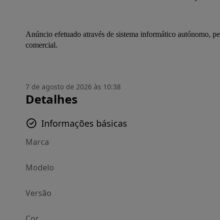
Anúncio efetuado através de sistema informático autónomo, pel
comercial.
7 de agosto de 2026 às 10:38
Detalhes
Informações básicas
Marca
Modelo
Versão
Cor