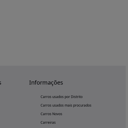
s
Informações
Carros usados por Distrito
Carros usados mais procurados
Carros Novos
Carreiras