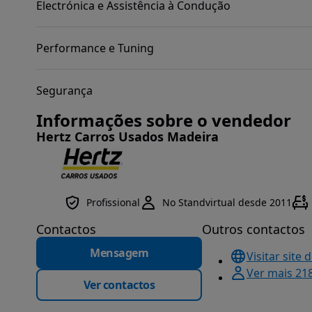
Electrónica e Assistência à Condução
Performance e Tuning
Segurança
Informações sobre o vendedor
Hertz Carros Usados Madeira
Profissional
No Standvirtual desde 2011
Contactos
Outros contactos
Mensagem
Visitar site 
Ver mais 21
Ver contactos