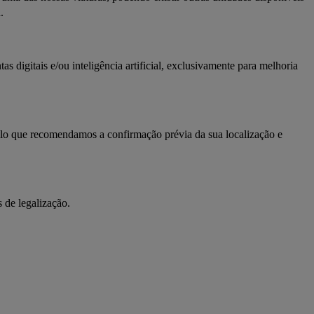
.
s digitais e/ou inteligência artificial, exclusivamente para melhoria 
pelo que recomendamos a confirmação prévia da sua localização e 
 de legalização.