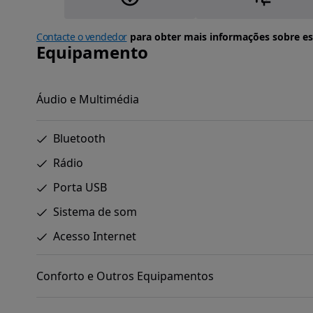
Contacte o vendedor
para obter mais informações sobre es
Equipamento
Áudio e Multimédia
Bluetooth
Rádio
Porta USB
Sistema de som
Acesso Internet
Conforto e Outros Equipamentos