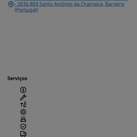
- 2835-803 Santo António da Charneca, Barreiro
(Portugal)
Serviços