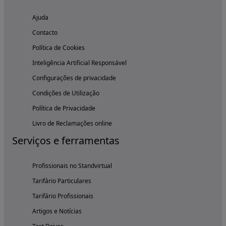
Ajuda
Contacto
Política de Cookies
Inteligência Artificial Responsável
Configurações de privacidade
Condições de Utilização
Política de Privacidade
Livro de Reclamações online
Serviços e ferramentas
Profissionais no Standvirtual
Tarifário Particulares
Tarifário Profissionais
Artigos e Notícias