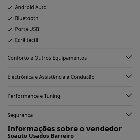
Android Auto
Bluetooth
Porta USB
Ecrã táctil
Conforto e Outros Equipamentos
Electrónica e Assistência à Condução
Performance e Tuning
Segurança
Informações sobre o vendedor
Soauto Usados Barreiro