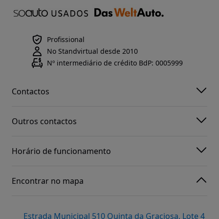
Profissional
No Standvirtual desde 2010
Nº intermediário de crédito BdP: 0005999
Contactos
Outros contactos
Horário de funcionamento
Encontrar no mapa
Estrada Municipal 510 Quinta da Graciosa, Lote 4