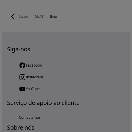
Carros
SEAT
Ibiza
Siga-nos
Facebook
Instagram
YouTube
Serviço de apoio ao cliente
Contacte-nos
Sobre nós