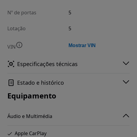
Nº de portas
5
Lotação
5
Mostrar VIN
VIN
Especificações técnicas
Estado e histórico
Equipamento
Áudio e Multimédia
Apple CarPlay