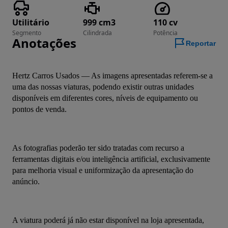
Utilitário
999 cm3
110 cv
Segmento
Cilindrada
Potência
Anotações
Reportar
Hertz Carros Usados — As imagens apresentadas referem-se a 
uma das nossas viaturas, podendo existir outras unidades 
disponíveis em diferentes cores, níveis de equipamento ou 
pontos de venda.
As fotografias poderão ter sido tratadas com recurso a 
ferramentas digitais e/ou inteligência artificial, exclusivamente 
para melhoria visual e uniformização da apresentação do 
anúncio.
A viatura poderá já não estar disponível na loja apresentada, 