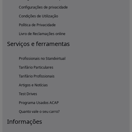
Configurações de privacidade
Condições de Utilização
Política de Privacidade
Livro de Reclamações online
Serviços e ferramentas
Profissionais no Standvirtual
Tarifário Particulares
Tarifário Profissionais
Artigos e Notícias
Test Drives
Programa Usados ACAP
Quanto vale o seu carro?
Informações