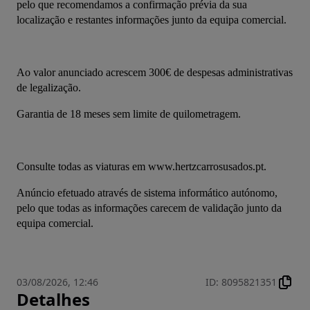
pelo que recomendamos a confirmação prévia da sua 
localização e restantes informações junto da equipa comercial.
Ao valor anunciado acrescem 300€ de despesas administrativas 
de legalização.
Garantia de 18 meses sem limite de quilometragem.
Consulte todas as viaturas em www.hertzcarrosusados.pt.
Anúncio efetuado através de sistema informático autónomo, 
pelo que todas as informações carecem de validação junto da 
equipa comercial.
03/08/2026, 12:46
ID
:
8095821351
Detalhes