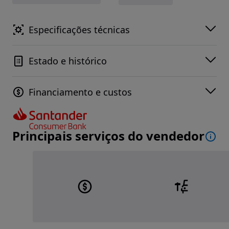
Especificações técnicas
Estado e histórico
Financiamento e custos
Principais serviços do vendedor