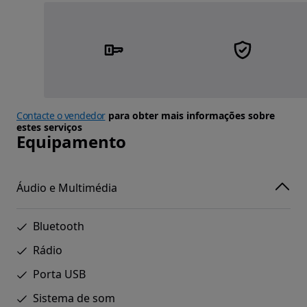
Contacte o vendedor
para obter mais informações sobre
estes serviços
Equipamento
Áudio e Multimédia
Bluetooth
Rádio
Porta USB
Sistema de som