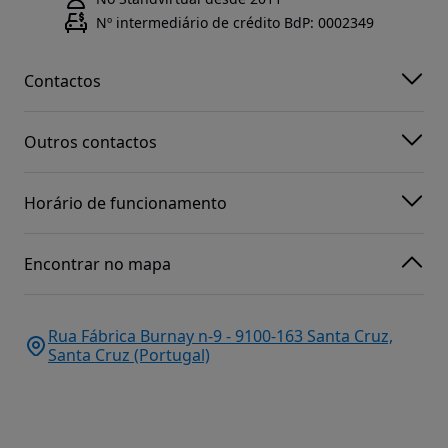
Nº intermediário de crédito BdP: 0002349
Contactos
Outros contactos
Horário de funcionamento
Encontrar no mapa
Rua Fábrica Burnay n-9 - 9100-163 Santa Cruz,
Santa Cruz (Portugal)