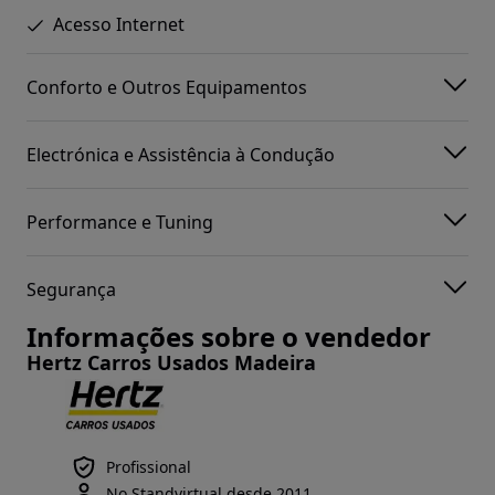
Acesso Internet
Conforto e Outros Equipamentos
Electrónica e Assistência à Condução
Performance e Tuning
Segurança
Informações sobre o vendedor
Hertz Carros Usados Madeira
Profissional
No Standvirtual desde 2011