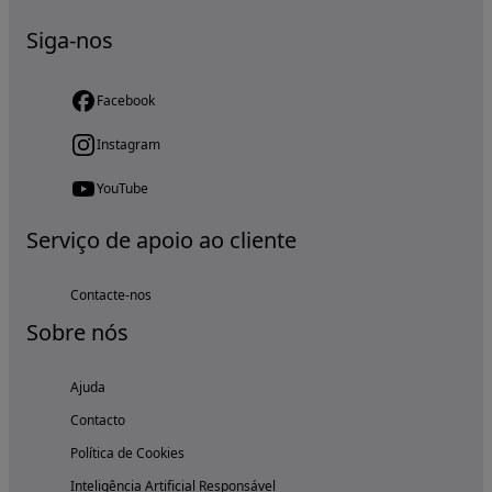
Siga-nos
Facebook
Instagram
YouTube
Serviço de apoio ao cliente
Contacte-nos
Sobre nós
Ajuda
Contacto
Política de Cookies
Inteligência Artificial Responsável