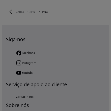
Carros
SEAT
Ibiza
Siga-nos
Facebook
Instagram
YouTube
Serviço de apoio ao cliente
Contacte-nos
Sobre nós