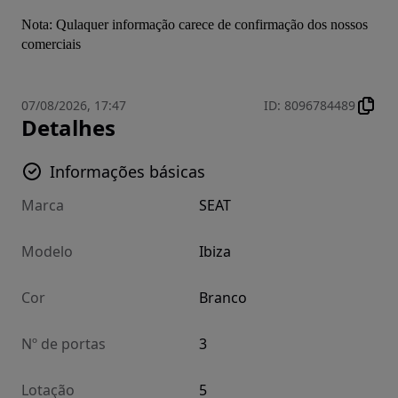
Nota: Qulaquer informação carece de confirmação dos nossos 
comerciais
07/08/2026, 17:47
ID
:
8096784489
Detalhes
Informações básicas
Marca
SEAT
Modelo
Ibiza
Cor
Branco
Nº de portas
3
Lotação
5