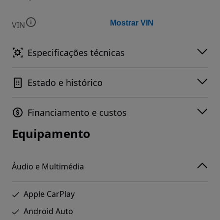
Mostrar VIN
VIN
Especificações técnicas
Estado e histórico
Financiamento e custos
Equipamento
Áudio e Multimédia
Apple CarPlay
Android Auto