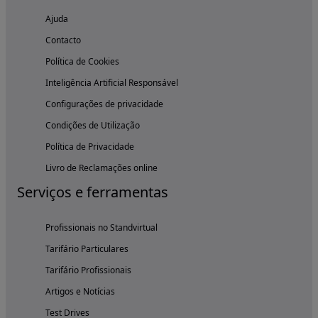
Ajuda
Contacto
Política de Cookies
Inteligência Artificial Responsável
Configurações de privacidade
Condições de Utilização
Política de Privacidade
Livro de Reclamações online
Serviços e ferramentas
Profissionais no Standvirtual
Tarifário Particulares
Tarifário Profissionais
Artigos e Notícias
Test Drives