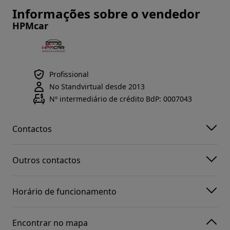
Informações sobre o vendedor
HPMcar
Profissional
No Standvirtual desde 2013
Nº intermediário de crédito BdP: 0007043
Contactos
Outros contactos
Horário de funcionamento
Encontrar no mapa