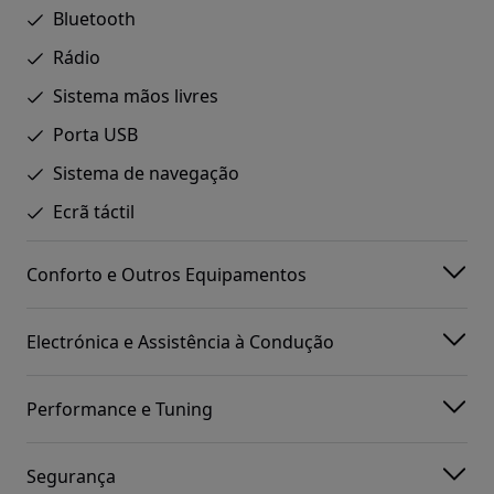
Bluetooth
Rádio
Sistema mãos livres
Porta USB
Sistema de navegação
Ecrã táctil
Conforto e Outros Equipamentos
Electrónica e Assistência à Condução
Performance e Tuning
Segurança