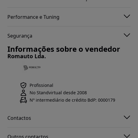
Performance e Tuning
Segurança
Informações sobre o vendedor
Romauto Lda.
Profissional
No Standvirtual desde 2008
Nº intermediário de crédito BdP: 0000179
Contactos
Outros contactos