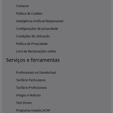
Contacto
Política de Cookies
Inteligência Artificial Responsável
Configurações de privacidade
Condições de Utilização
Política de Privacidade
Livro de Reclamações online
Serviços e ferramentas
Profissionais no Standvirtual
Tarifário Particulares
Tarifário Profissionais
Artigos e Notícias
Test Drives
Programa Usados ACAP