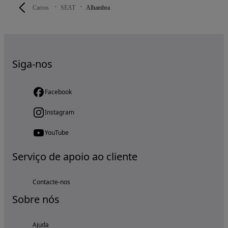
Carros
SEAT
Alhambra
Siga-nos
Facebook
Instagram
YouTube
Serviço de apoio ao cliente
Contacte-nos
Sobre nós
Ajuda