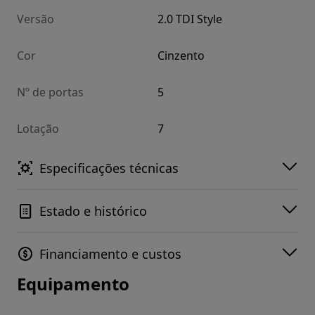
Versão
2.0 TDI Style
Cor
Cinzento
Nº de portas
5
Lotação
7
Especificações técnicas
Estado e histórico
Financiamento e custos
Equipamento