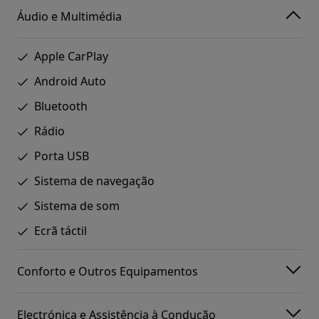
Áudio e Multimédia
Apple CarPlay
Android Auto
Bluetooth
Rádio
Porta USB
Sistema de navegação
Sistema de som
Ecrã táctil
Conforto e Outros Equipamentos
Electrónica e Assistência à Condução