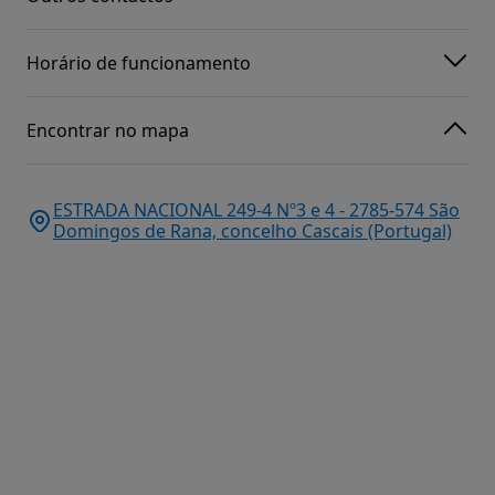
Horário de funcionamento
Encontrar no mapa
ESTRADA NACIONAL 249-4 Nº3 e 4 - 2785-574 São
Domingos de Rana, concelho Cascais (Portugal)