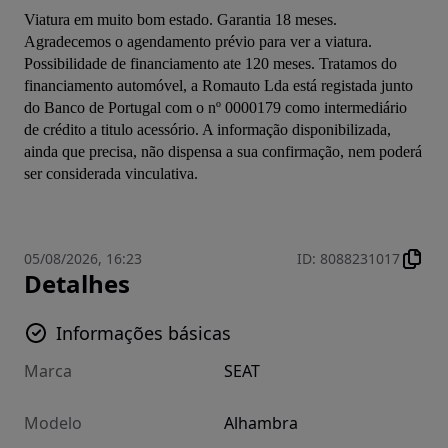
Viatura em muito bom estado. Garantia 18 meses. 
Agradecemos o agendamento prévio para ver a viatura. 
Possibilidade de financiamento ate 120 meses. Tratamos do 
financiamento automóvel, a Romauto Lda está registada junto 
do Banco de Portugal com o nº 0000179 como intermediário 
de crédito a titulo acessório. A informação disponibilizada, 
ainda que precisa, não dispensa a sua confirmação, nem poderá 
ser considerada vinculativa.
05/08/2026, 16:23
ID
:
8088231017
Detalhes
Informações básicas
Marca
SEAT
Modelo
Alhambra