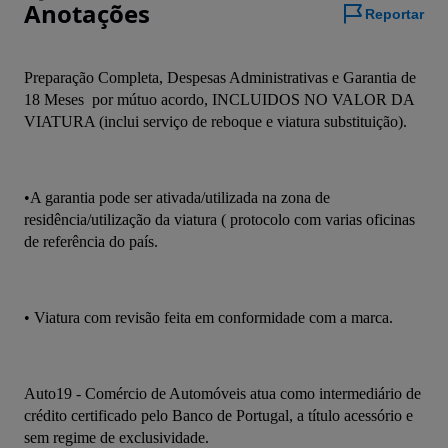
Anotações
Reportar
Preparação Completa, Despesas Administrativas e Garantia de 
18 Meses  por mútuo acordo, INCLUIDOS NO VALOR DA 
VIATURA (inclui serviço de reboque e viatura substituição).
•A garantia pode ser ativada/utilizada na zona de 
residência/utilização da viatura ( protocolo com varias oficinas 
de referência do país.
• Viatura com revisão feita em conformidade com a marca.  
Auto19 - Comércio de Automóveis atua como intermediário de 
crédito certificado pelo Banco de Portugal, a título acessório e 
sem regime de exclusividade.