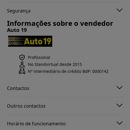
Segurança
Informações sobre o vendedor
Auto 19
Profissional
No Standvirtual desde 2015
Nº intermediário de crédito BdP: 0000142
Contactos
Outros contactos
Horário de funcionamento