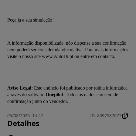
Peça já a sua simulação!  
A informação disponibilizada, não dispensa a sua confirmação 
nem poderá ser considerada vinculativa. Para mais informações 
visite o nosso site www.Auto19.pt ou entre em contacto.
Aviso Legal:
 Este anúncio foi publicado por rotina informática 
através do software 
Onepilot
. Todos os dados carecem de 
confirmação junto do vendedor.
05/08/2026, 14:47
ID
:
8097587077
Detalhes