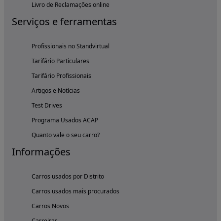
Livro de Reclamações online
Serviços e ferramentas
Profissionais no Standvirtual
Tarifário Particulares
Tarifário Profissionais
Artigos e Notícias
Test Drives
Programa Usados ACAP
Quanto vale o seu carro?
Informações
Carros usados por Distrito
Carros usados mais procurados
Carros Novos
Carreiras