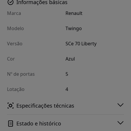
Informações básicas
Marca
Renault
Modelo
Twingo
Versão
SCe 70 Liberty
Cor
Azul
Nº de portas
5
Lotação
4
Especificações técnicas
Estado e histórico