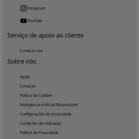
Instagram
YouTube
Serviço de apoio ao cliente
Contacte-nos
Sobre nós
Ajuda
Contacto
Política de Cookies
Inteligência Artificial Responsável
Configurações de privacidade
Condições de Utilização
Política de Privacidade