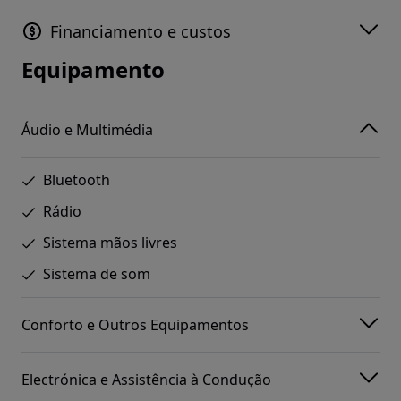
Financiamento e custos
Equipamento
Áudio e Multimédia
Bluetooth
Rádio
Sistema mãos livres
Sistema de som
Conforto e Outros Equipamentos
Electrónica e Assistência à Condução