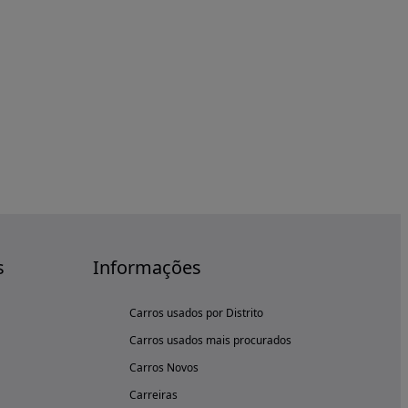
s
Informações
Carros usados por Distrito
Carros usados mais procurados
Carros Novos
Carreiras