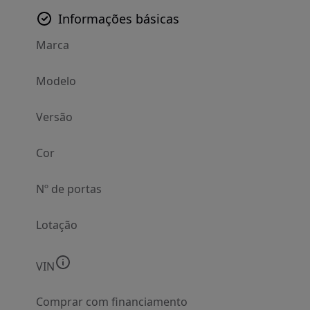
Informações básicas
Marca
Modelo
Versão
Cor
Nº de portas
Lotação
VIN
Comprar com financiamento