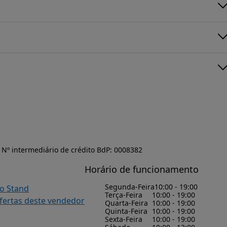
Nº intermediário de crédito BdP: 0008382
Horário de funcionamento
Segunda-Feira
10:00 - 19:00
do Stand
Terça-Feira
10:00 - 19:00
ofertas deste vendedor
Quarta-Feira
10:00 - 19:00
Quinta-Feira
10:00 - 19:00
Sexta-Feira
10:00 - 19:00