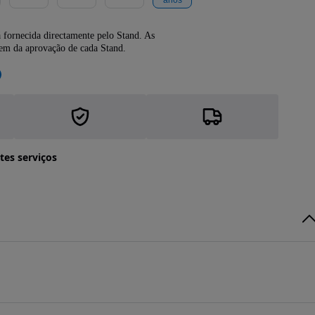
 fornecida directamente pelo Stand. As
dem da aprovação de cada Stand.
tes serviços