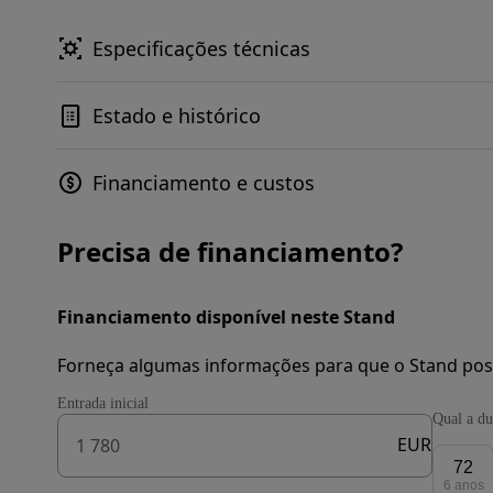
Especificações técnicas
Estado e histórico
Financiamento e custos
Precisa de financiamento?
Financiamento disponível neste Stand
Forneça algumas informações para que o Stand pos
Entrada inicial
Qual a du
EUR
72
6 anos