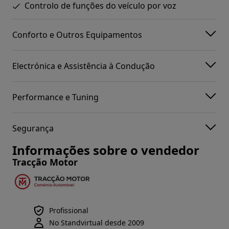
Controlo de funções do veículo por voz
Conforto e Outros Equipamentos
Electrónica e Assistência à Condução
Performance e Tuning
Segurança
Informações sobre o vendedor
Tracção Motor
Profissional
No Standvirtual desde 2009