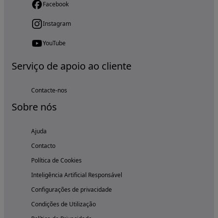
Facebook
Instagram
YouTube
Serviço de apoio ao cliente
Contacte-nos
Sobre nós
Ajuda
Contacto
Política de Cookies
Inteligência Artificial Responsável
Configurações de privacidade
Condições de Utilização