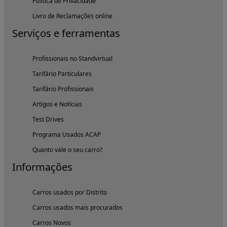
Política de Privacidade
Livro de Reclamações online
Serviços e ferramentas
Profissionais no Standvirtual
Tarifário Particulares
Tarifário Profissionais
Artigos e Notícias
Test Drives
Programa Usados ACAP
Quanto vale o seu carro?
Informações
Carros usados por Distrito
Carros usados mais procurados
Carros Novos