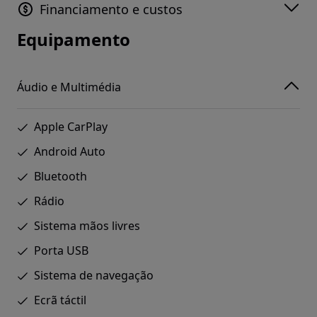
Financiamento e custos
Equipamento
Áudio e Multimédia
Apple CarPlay
Android Auto
Bluetooth
Rádio
Sistema mãos livres
Porta USB
Sistema de navegação
Ecrã táctil