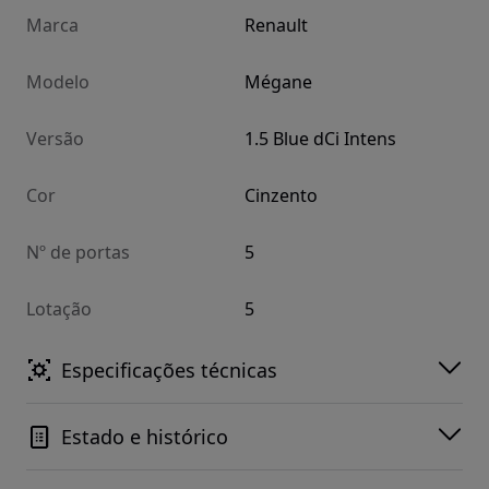
Marca
Renault
Modelo
Mégane
Versão
1.5 Blue dCi Intens
Cor
Cinzento
Nº de portas
5
Lotação
5
Especificações técnicas
Estado e histórico