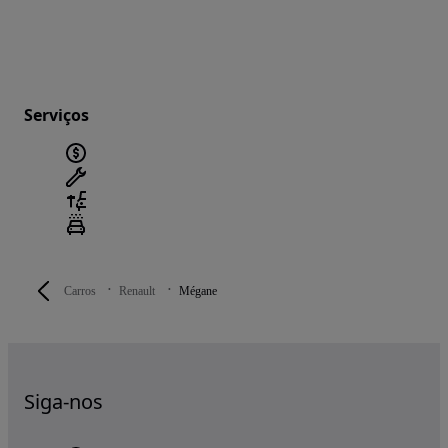
Serviços
Carros
Renault
Mégane
Siga-nos