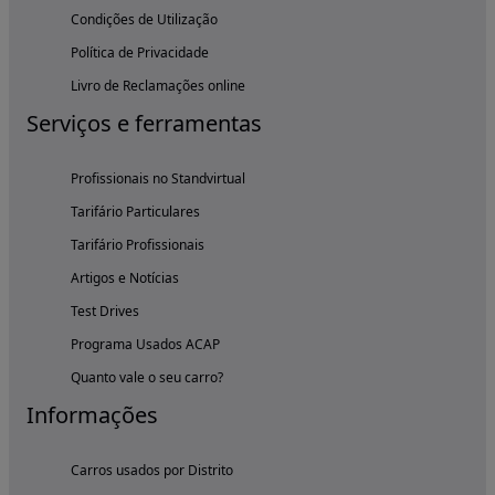
Condições de Utilização
Política de Privacidade
Livro de Reclamações online
Serviços e ferramentas
Profissionais no Standvirtual
Tarifário Particulares
Tarifário Profissionais
Artigos e Notícias
Test Drives
Programa Usados ACAP
Quanto vale o seu carro?
Informações
Carros usados por Distrito