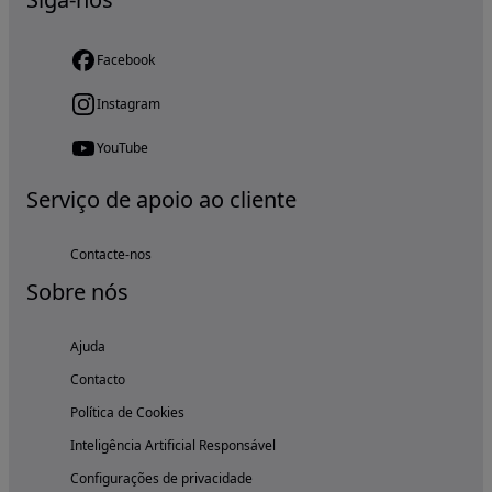
Facebook
Instagram
YouTube
Serviço de apoio ao cliente
Contacte-nos
Sobre nós
Ajuda
Contacto
Política de Cookies
Inteligência Artificial Responsável
Configurações de privacidade