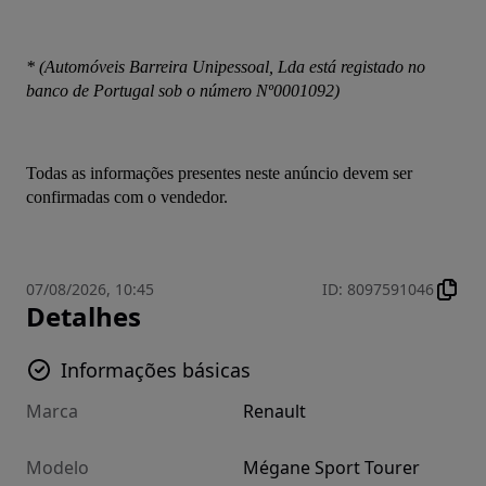
* (Automóveis Barreira Unipessoal, Lda está registado no 
banco de Portugal sob o número Nº0001092)
Todas as informações presentes neste anúncio devem ser 
confirmadas com o vendedor.
07/08/2026, 10:45
ID
:
8097591046
Detalhes
Informações básicas
Marca
Renault
Modelo
Mégane Sport Tourer