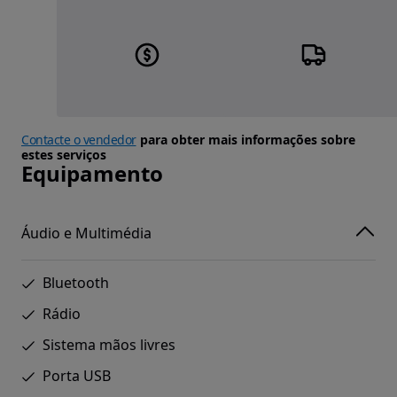
Contacte o vendedor
para obter mais informações sobre
estes serviços
Equipamento
Áudio e Multimédia
Bluetooth
Rádio
Sistema mãos livres
Porta USB