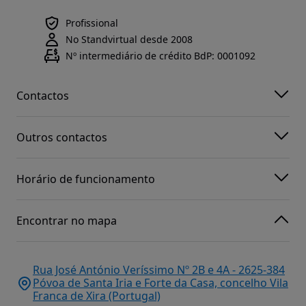
Profissional
No Standvirtual desde 2008
Nº intermediário de crédito BdP: 0001092
Contactos
Outros contactos
Horário de funcionamento
Encontrar no mapa
Rua José António Veríssimo Nº 2B e 4A - 2625-384
Póvoa de Santa Iria e Forte da Casa, concelho Vila
Franca de Xira (Portugal)