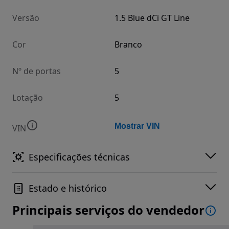
Versão
1.5 Blue dCi GT Line
Cor
Branco
Nº de portas
5
Lotação
5
Mostrar VIN
VIN
Especificações técnicas
Estado e histórico
Principais serviços do vendedor