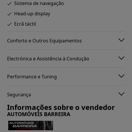
Sistema de navegação
Head-up display
Ecrã táctil
Conforto e Outros Equipamentos
Electrónica e Assistência à Condução
Performance e Tuning
Segurança
Informações sobre o vendedor
AUTOMÓVEIS BARREIRA