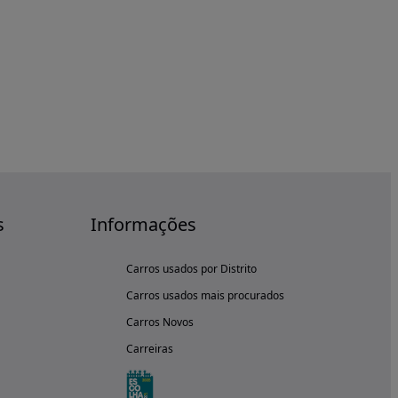
s
Informações
Carros usados por Distrito
Carros usados mais procurados
Carros Novos
Carreiras