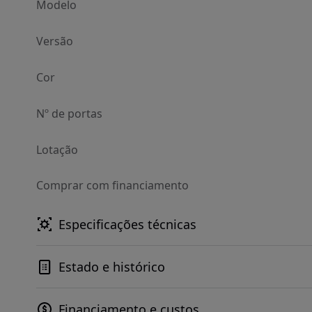
Modelo
Versão
Cor
Nº de portas
Lotação
Comprar com financiamento
Especificações técnicas
Estado e histórico
Financiamento e custos