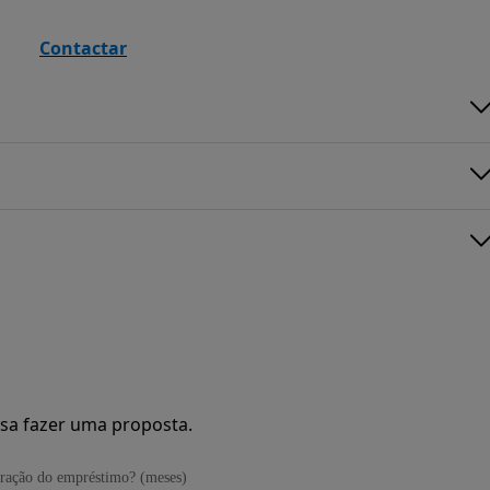
Contactar
sa fazer uma proposta.
ração do empréstimo? (meses)