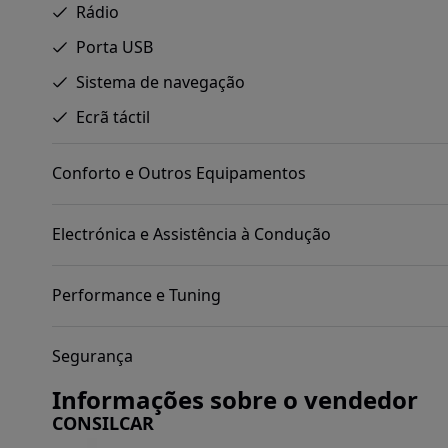
Rádio
Porta USB
Sistema de navegação
Ecrã táctil
Conforto e Outros Equipamentos
Electrónica e Assistência à Condução
Performance e Tuning
Segurança
Informações sobre o vendedor
CONSILCAR