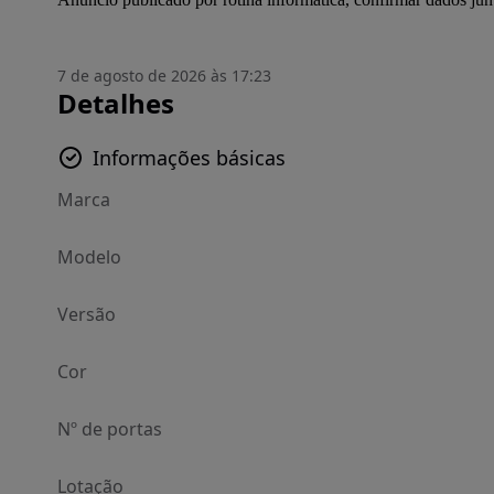
7 de agosto de 2026 às 17:23
Detalhes
Informações básicas
Marca
Modelo
Versão
Cor
Nº de portas
Lotação