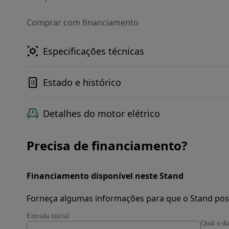
Comprar com financiamento
Especificações técnicas
Estado e histórico
Detalhes do motor elétrico
Precisa de financiamento?
Financiamento disponível neste Stand
Forneça algumas informações para que o Stand pos
Entrada inicial
Qual a du