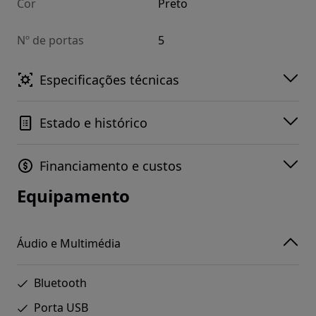
Cor
Preto
Nº de portas
5
Especificações técnicas
Estado e histórico
Financiamento e custos
Equipamento
Áudio e Multimédia
Bluetooth
Porta USB