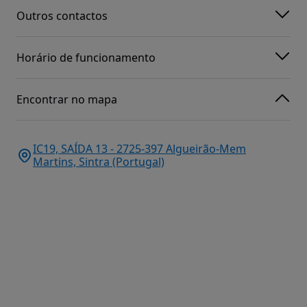
Outros contactos
Horário de funcionamento
Encontrar no mapa
IC19, SAÍDA 13 - 2725-397 Algueirão-Mem
Martins, Sintra (Portugal)