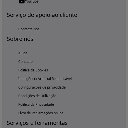
YouTube
Serviço de apoio ao cliente
Contacte-nos
Sobre nós
Ajuda
Contacto
Política de Cookies
Inteligência Artificial Responsável
Configurações de privacidade
Condições de Utilização
Política de Privacidade
Livro de Reclamações online
Serviços e ferramentas