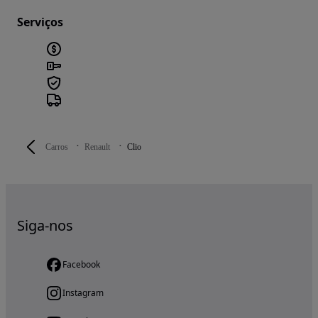
Serviços
Carros
Renault
Clio
Siga-nos
Facebook
Instagram