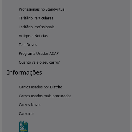
Profissionais no Standvirtual
Tarifário Particulares
Tarifário Profissionais
Artigos e Notícias
Test Drives
Programa Usados ACAP
Quanto vale o seu carro?
Informações
Carros usados por Distrito
Carros usados mais procurados
Carros Novos
Carreiras