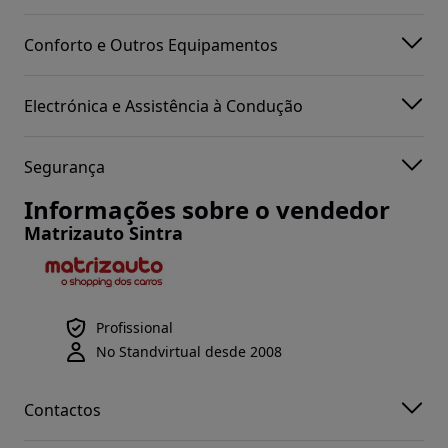
Conforto e Outros Equipamentos
Electrónica e Assistência à Condução
Segurança
Informações sobre o vendedor
Matrizauto Sintra
Profissional
No Standvirtual desde 2008
Contactos