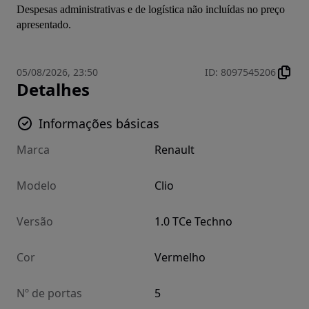
Despesas administrativas e de logística não incluídas no preço 
apresentado.
05/08/2026, 23:50
ID
:
8097545206
Detalhes
Informações básicas
Marca
Renault
Modelo
Clio
Versão
1.0 TCe Techno
Cor
Vermelho
Nº de portas
5