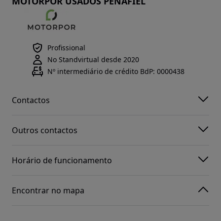
MOTORPOR USADOS PENAFIEL
Profissional
No Standvirtual desde 2020
Nº intermediário de crédito BdP: 0000438
Contactos
Outros contactos
Horário de funcionamento
Encontrar no mapa