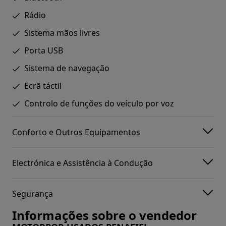
Rádio
Sistema mãos livres
Porta USB
Sistema de navegação
Ecrã táctil
Controlo de funções do veículo por voz
Conforto e Outros Equipamentos
Electrónica e Assistência à Condução
Segurança
Informações sobre o vendedor