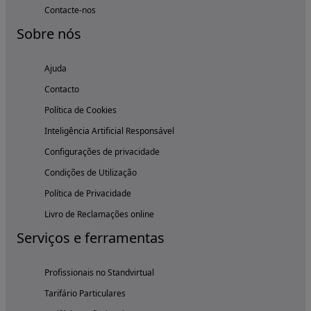
Contacte-nos
Sobre nós
Ajuda
Contacto
Política de Cookies
Inteligência Artificial Responsável
Configurações de privacidade
Condições de Utilização
Política de Privacidade
Livro de Reclamações online
Serviços e ferramentas
Profissionais no Standvirtual
Tarifário Particulares