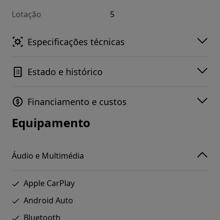
Lotação
5
Especificações técnicas
Estado e histórico
Financiamento e custos
Equipamento
Áudio e Multimédia
Apple CarPlay
Android Auto
Bluetooth