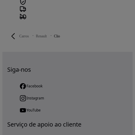
Carros
Renault
Clio
Siga-nos
Facebook
Instagram
YouTube
Serviço de apoio ao cliente