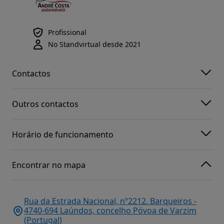
Profissional
No Standvirtual desde 2021
Contactos
Outros contactos
Horário de funcionamento
Encontrar no mapa
Rua da Estrada Nacional, nº2212. Barqueiros -
4740-694 Laúndos, concelho Póvoa de Varzim
(Portugal)