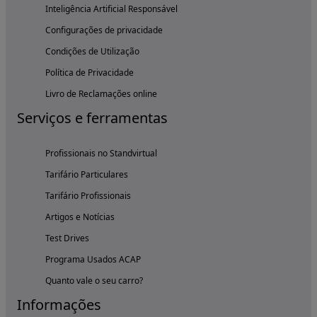
Inteligência Artificial Responsável
Configurações de privacidade
Condições de Utilização
Política de Privacidade
Livro de Reclamações online
Serviços e ferramentas
Profissionais no Standvirtual
Tarifário Particulares
Tarifário Profissionais
Artigos e Notícias
Test Drives
Programa Usados ACAP
Quanto vale o seu carro?
Informações