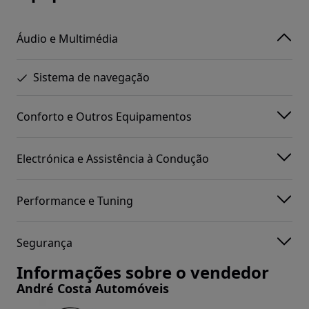
Áudio e Multimédia
Sistema de navegação
Conforto e Outros Equipamentos
Electrónica e Assistência à Condução
Performance e Tuning
Segurança
Informações sobre o vendedor
André Costa Automóveis