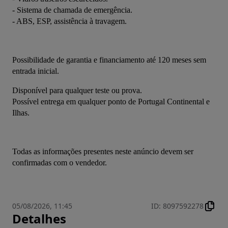
- Sistema de chamada de emergência.
- ABS, ESP, assistência à travagem.
Possibilidade de garantia e financiamento até 120 meses sem 
entrada inicial.
Disponível para qualquer teste ou prova.
Possível entrega em qualquer ponto de Portugal Continental e 
Ilhas.
Todas as informações presentes neste anúncio devem ser 
confirmadas com o vendedor.
05/08/2026, 11:45
ID
:
8097592278
Detalhes