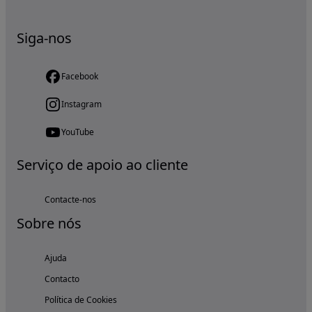
Siga-nos
Facebook
Instagram
YouTube
Serviço de apoio ao cliente
Contacte-nos
Sobre nós
Ajuda
Contacto
Política de Cookies