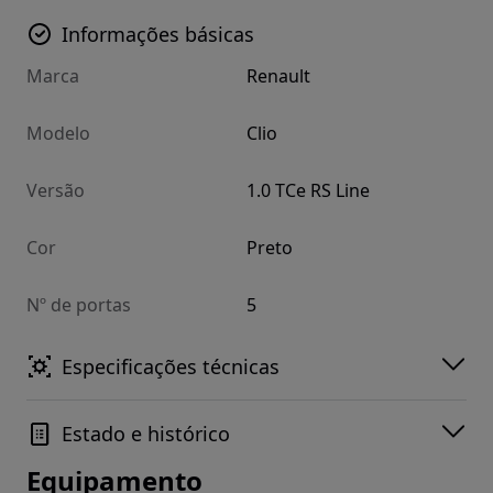
Informações básicas
Marca
Renault
Modelo
Clio
Versão
1.0 TCe RS Line
Cor
Preto
Nº de portas
5
Especificações técnicas
Estado e histórico
Equipamento