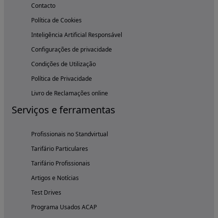
Contacto
Política de Cookies
Inteligência Artificial Responsável
Configurações de privacidade
Condições de Utilização
Política de Privacidade
Livro de Reclamações online
Serviços e ferramentas
Profissionais no Standvirtual
Tarifário Particulares
Tarifário Profissionais
Artigos e Notícias
Test Drives
Programa Usados ACAP