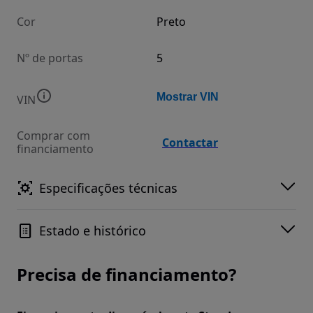
Cor
Preto
Nº de portas
5
Mostrar VIN
VIN
Comprar com
Contactar
financiamento
Especificações técnicas
Estado e histórico
Precisa de financiamento?