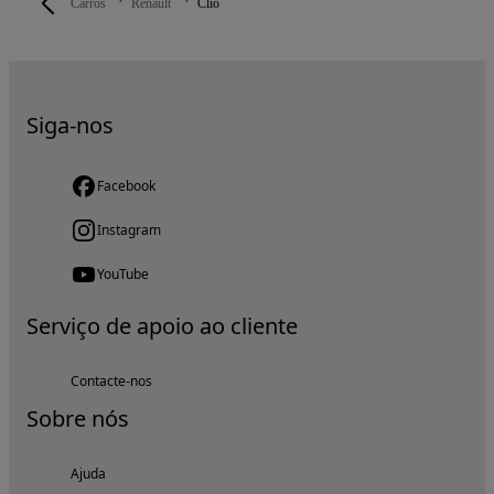
Carros
Renault
Clio
Siga-nos
Facebook
Instagram
YouTube
Serviço de apoio ao cliente
Contacte-nos
Sobre nós
Ajuda