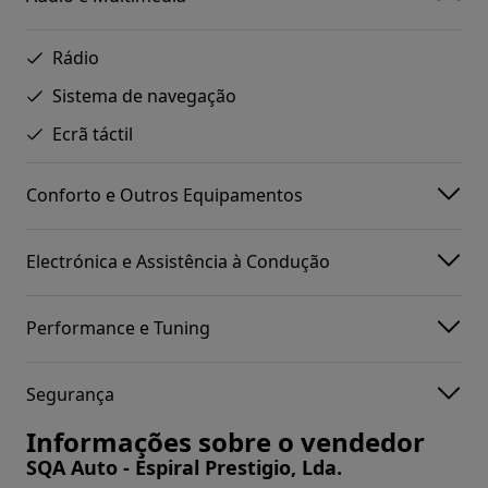
Rádio
Sistema de navegação
Ecrã táctil
Conforto e Outros Equipamentos
Electrónica e Assistência à Condução
Performance e Tuning
Segurança
Informações sobre o vendedor
SQA Auto - Espiral Prestigio, Lda.