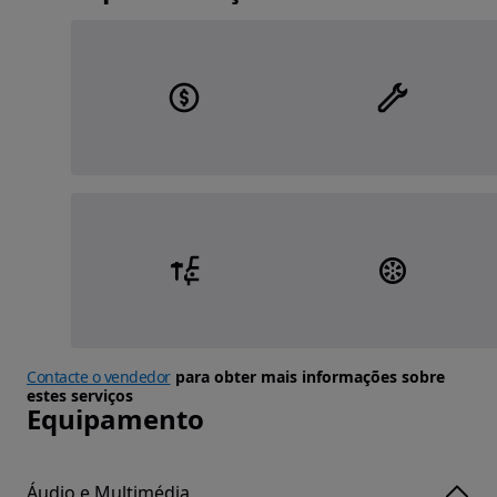
Contacte o vendedor
para obter mais informações sobre
estes serviços
Equipamento
Áudio e Multimédia