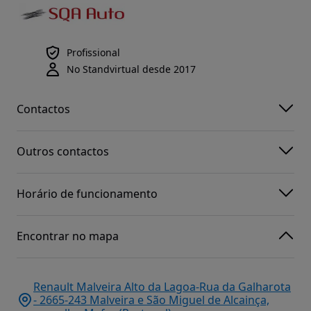
Profissional
No Standvirtual desde 2017
Contactos
Outros contactos
Horário de funcionamento
Encontrar no mapa
Renault Malveira Alto da Lagoa-Rua da Galharota
- 2665-243 Malveira e São Miguel de Alcainça,