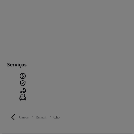
Serviços
Carros
Renault
Clio