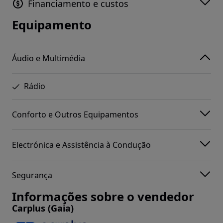
Financiamento e custos
Equipamento
Áudio e Multimédia
Rádio
Conforto e Outros Equipamentos
Electrónica e Assistência à Condução
Segurança
Informações sobre o vendedor
Carplus (Gaia)