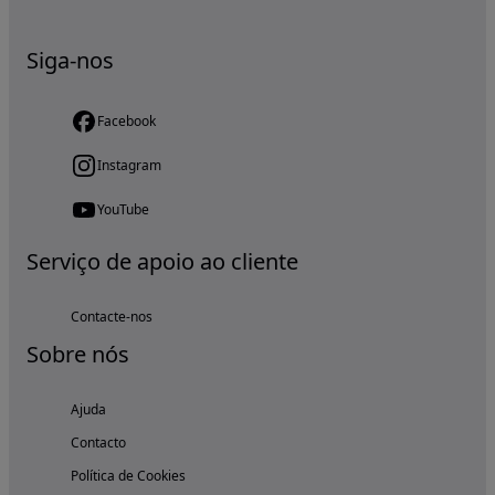
Siga-nos
Facebook
Instagram
YouTube
Serviço de apoio ao cliente
Contacte-nos
Sobre nós
Ajuda
Contacto
Política de Cookies