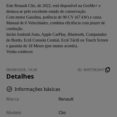
Este Renault Clio, de 2022, está disponível na GesMo+ e 
destaca-se pelo excelente estado de conservação.
Com motor Gasolina, potência de 90 CV (67 kW) e caixa 
Manual de 6 Velocidades, combina eficiência com prazer de 
condução.
Inclui Android Auto, Apple CarPlay, Bluetooth, Computador 
de Bordo, Ecrã Consola Central, Ecrã Táctil ou Touch Screen 
e garantia de 18 Meses (por mutuo acordo).
Venha conhecer.
08/08/2026, 14:26
ID
:
8097582647
Detalhes
Informações básicas
Marca
Renault
Modelo
Clio