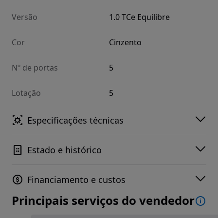
Versão
1.0 TCe Equilibre
Cor
Cinzento
Nº de portas
5
Lotação
5
Especificações técnicas
Estado e histórico
Financiamento e custos
Principais serviços do vendedor