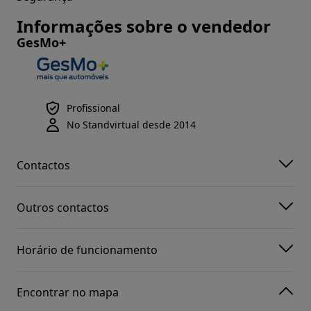
Informações sobre o vendedor
GesMo+
Profissional
No Standvirtual desde 2014
Contactos
Outros contactos
Horário de funcionamento
Encontrar no mapa