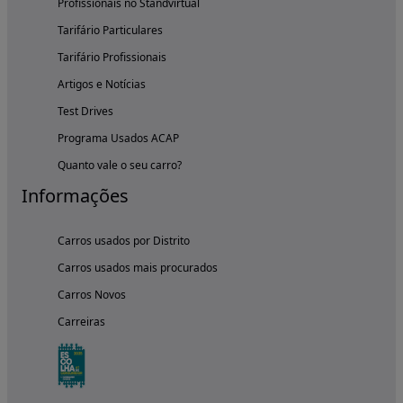
Profissionais no Standvirtual
Tarifário Particulares
Tarifário Profissionais
Artigos e Notícias
Test Drives
Programa Usados ACAP
Quanto vale o seu carro?
Informações
Carros usados por Distrito
Carros usados mais procurados
Carros Novos
Carreiras