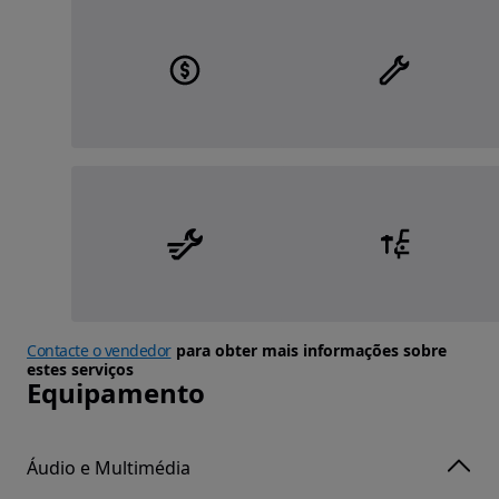
Contacte o vendedor
para obter mais informações sobre
estes serviços
Equipamento
Áudio e Multimédia