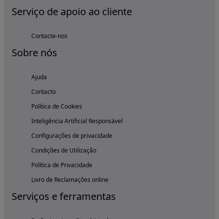
Serviço de apoio ao cliente
Contacte-nos
Sobre nós
Ajuda
Contacto
Política de Cookies
Inteligência Artificial Responsável
Configurações de privacidade
Condições de Utilização
Política de Privacidade
Livro de Reclamações online
Serviços e ferramentas