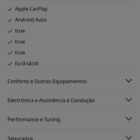
Apple CarPlay
Android Auto
true
true
true
Ecrã táctil
Conforto e Outros Equipamentos
Electrónica e Assistência à Condução
Performance e Tuning
Segurança