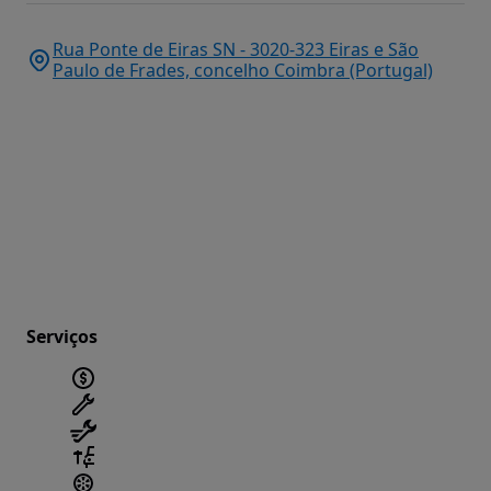
Rua Ponte de Eiras SN - 3020-323 Eiras e São
Paulo de Frades, concelho Coimbra (Portugal)
Serviços