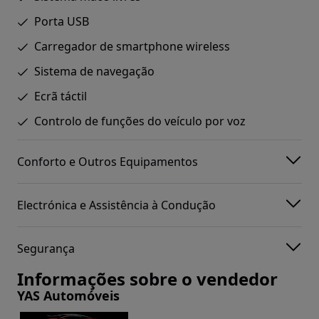
Porta USB
Carregador de smartphone wireless
Sistema de navegação
Ecrã táctil
Controlo de funções do veículo por voz
Conforto e Outros Equipamentos
Electrónica e Assistência à Condução
Segurança
Informações sobre o vendedor
YAS Automóveis