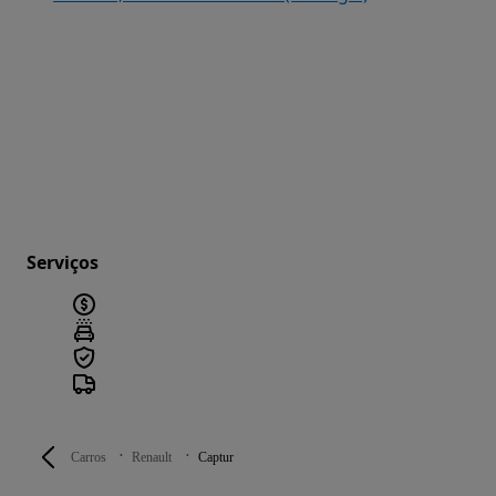
Serviços
Carros
Renault
Captur