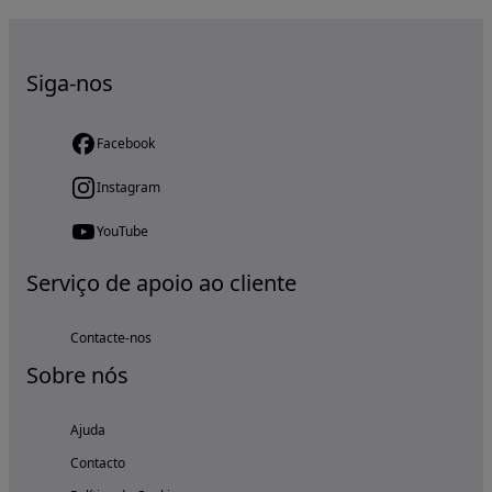
Siga-nos
Facebook
Instagram
YouTube
Serviço de apoio ao cliente
Contacte-nos
Sobre nós
Ajuda
Contacto