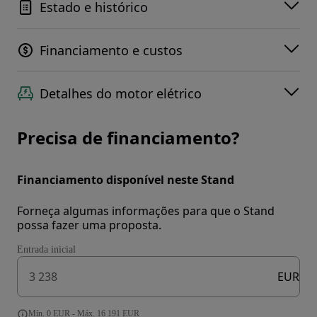
Estado e histórico
Financiamento e custos
Detalhes do motor elétrico
Precisa de financiamento?
Financiamento disponível neste Stand
Forneça algumas informações para que o Stand
possa fazer uma proposta.
Entrada inicial
EUR
Mín. 0 EUR - Máx. 16 191 EUR