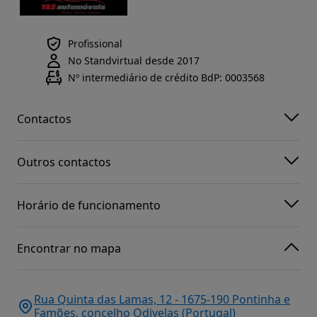
Profissional
No Standvirtual desde 2017
Nº intermediário de crédito BdP: 0003568
Contactos
Outros contactos
Horário de funcionamento
Encontrar no mapa
Rua Quinta das Lamas, 12 - 1675-190 Pontinha e
Famões, concelho Odivelas (Portugal)