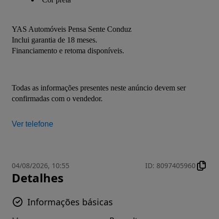
YAS Automóveis Pensa Sente Conduz
Inclui garantia de 18 meses.
Financiamento e retoma disponíveis.
Todas as informações presentes neste anúncio devem ser 
confirmadas com o vendedor.
Ver telefone
04/08/2026, 10:55
ID
:
8097405960
Detalhes
Informações básicas