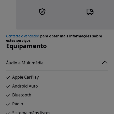
Contacte o vendedor
para obter mais informações sobre
estes serviços
Equipamento
Áudio e Multimédia
Apple CarPlay
Android Auto
Bluetooth
Rádio
Sistema mãos livres