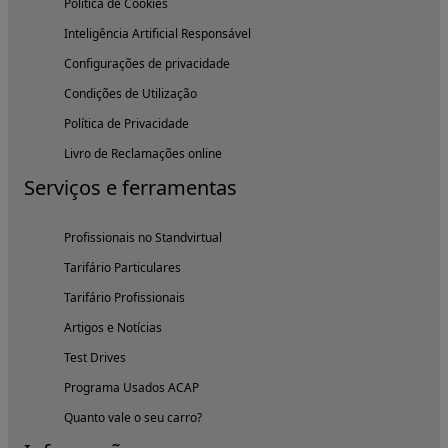
Política de Cookies
Inteligência Artificial Responsável
Configurações de privacidade
Condições de Utilização
Política de Privacidade
Livro de Reclamações online
Serviços e ferramentas
Profissionais no Standvirtual
Tarifário Particulares
Tarifário Profissionais
Artigos e Notícias
Test Drives
Programa Usados ACAP
Quanto vale o seu carro?