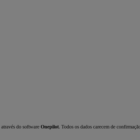
 através do software 
Onepilot
. Todos os dados carecem de confirmação