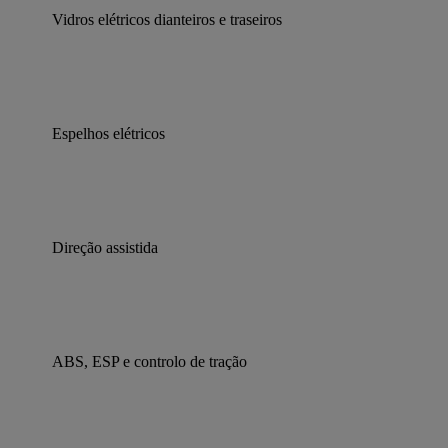
Vidros elétricos dianteiros e traseiros
Espelhos elétricos
Direção assistida
ABS, ESP e controlo de tração