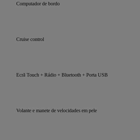
Computador de bordo
Cruise control
Ecrã Touch + Rádio + Bluetooth + Porta USB
Volante e manete de velocidades em pele