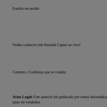
Estofos em tecido
Venha conhecer este Renault Captur ao vivo!
Carmaxx, Confiança que se conduz
Aviso Legal:
 Este anúncio foi publicado por rotina informática
junto do vendedor.