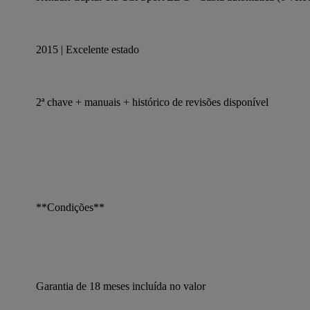
2015 | Excelente estado
2ª chave + manuais + histórico de revisões disponível
**Condições**
Garantia de 18 meses incluída no valor