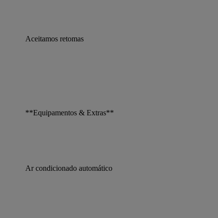
Aceitamos retomas
**Equipamentos & Extras**
Ar condicionado automático