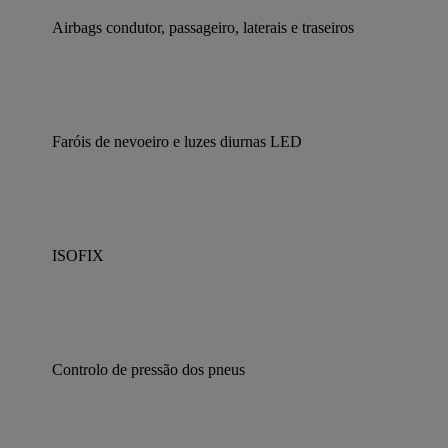
Airbags condutor, passageiro, laterais e traseiros
Faróis de nevoeiro e luzes diurnas LED
ISOFIX
Controlo de pressão dos pneus