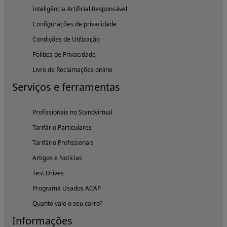
Inteligência Artificial Responsável
Configurações de privacidade
Condições de Utilização
Política de Privacidade
Livro de Reclamações online
Serviços e ferramentas
Profissionais no Standvirtual
Tarifário Particulares
Tarifário Profissionais
Artigos e Notícias
Test Drives
Programa Usados ACAP
Quanto vale o seu carro?
Informações