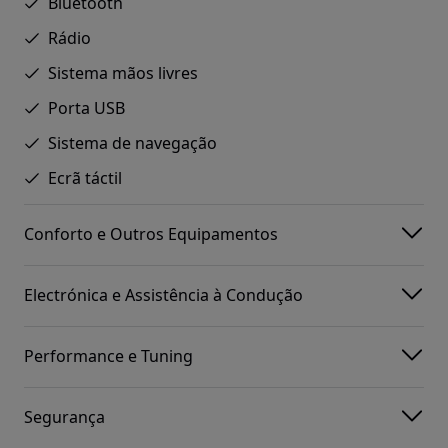
Bluetooth
Rádio
Sistema mãos livres
Porta USB
Sistema de navegação
Ecrã táctil
Conforto e Outros Equipamentos
Electrónica e Assistência à Condução
Performance e Tuning
Segurança