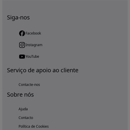
Siga-nos
Facebook
Instagram
YouTube
Serviço de apoio ao cliente
Contacte-nos
Sobre nós
Ajuda
Contacto
Política de Cookies