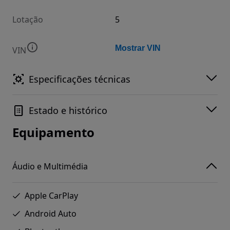
Lotação
5
Mostrar VIN
VIN
Especificações técnicas
Estado e histórico
Equipamento
Áudio e Multimédia
Apple CarPlay
Android Auto