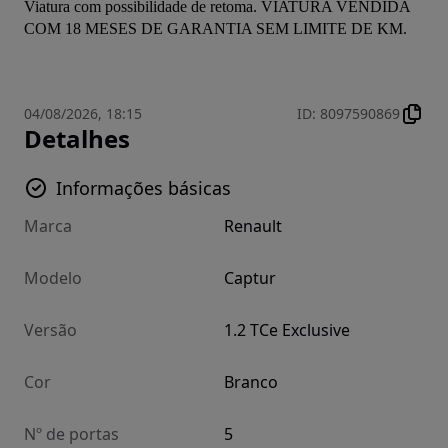
Viatura com possibilidade de retoma. VIATURA VENDIDA 
COM 18 MESES DE GARANTIA SEM LIMITE DE KM.
04/08/2026, 18:15
ID
:
8097590869
Detalhes
Informações básicas
Marca
Renault
Modelo
Captur
Versão
1.2 TCe Exclusive
Cor
Branco
Nº de portas
5