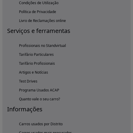
Condições de Utilização
Política de Privacidade
Livro de Reclamações online
Serviços e ferramentas
Profissionais no Standvirtual
Tarifário Particulares
Tarifário Profissionais
Artigos e Notícias
Test Drives
Programa Usados ACAP
Quanto vale o seu carro?
Informações
Carros usados por Distrito
Carros usados mais procurados