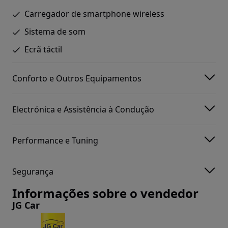
Carregador de smartphone wireless
Sistema de som
Ecrã táctil
Conforto e Outros Equipamentos
Electrónica e Assistência à Condução
Performance e Tuning
Segurança
Informações sobre o vendedor
JG Car