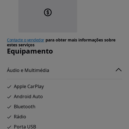
Contacte o vendedor
para obter mais informações sobre
estes serviços
Equipamento
Áudio e Multimédia
Apple CarPlay
Android Auto
Bluetooth
Rádio
Porta USB