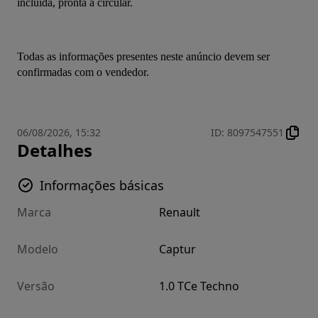
incluída, pronta a circular.
Todas as informações presentes neste anúncio devem ser 
confirmadas com o vendedor.
06/08/2026, 15:32
ID
:
8097547551
Detalhes
Informações básicas
Marca
Renault
Modelo
Captur
Versão
1.0 TCe Techno