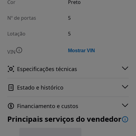
Cor
Preto
Nº de portas
5
Lotação
5
Mostrar VIN
VIN
Especificações técnicas
Estado e histórico
Financiamento e custos
Principais serviços do vendedor