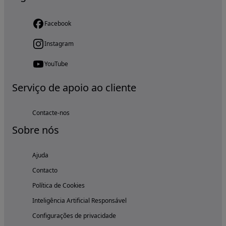
Facebook
Instagram
YouTube
Serviço de apoio ao cliente
Contacte-nos
Sobre nós
Ajuda
Contacto
Política de Cookies
Inteligência Artificial Responsável
Configurações de privacidade