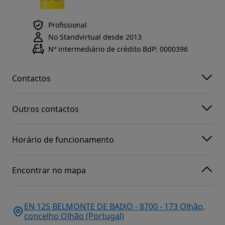
Profissional
No Standvirtual desde 2013
Nº intermediário de crédito BdP: 0000396
Contactos
Outros contactos
Horário de funcionamento
Encontrar no mapa
EN 125 BELMONTE DE BAIXO - 8700 - 173 Olhão,
concelho Olhão (Portugal)