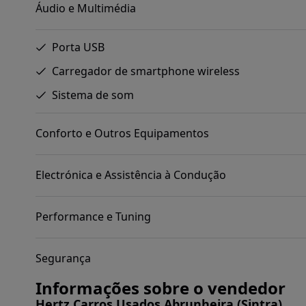
Áudio e Multimédia
Porta USB
Carregador de smartphone wireless
Sistema de som
Conforto e Outros Equipamentos
Electrónica e Assistência à Condução
Performance e Tuning
Segurança
Informações sobre o vendedor
Hertz Carros Usados Abrunheira (Sintra)