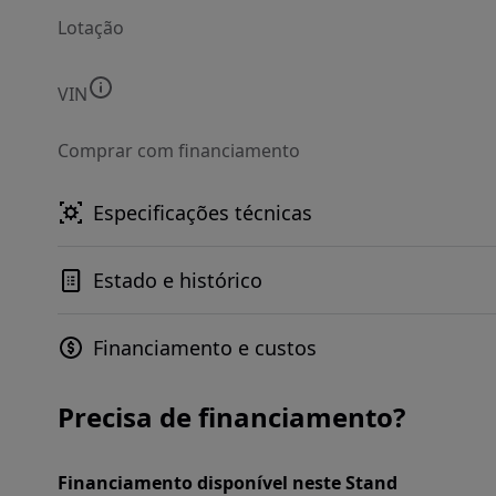
Lotação
VIN
Comprar com financiamento
Especificações técnicas
Estado e histórico
Financiamento e custos
Precisa de financiamento?
Financiamento disponível neste Stand