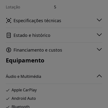
Lotação
5
Especificações técnicas
Estado e histórico
Financiamento e custos
Equipamento
Áudio e Multimédia
Apple CarPlay
Android Auto
Bluetooth