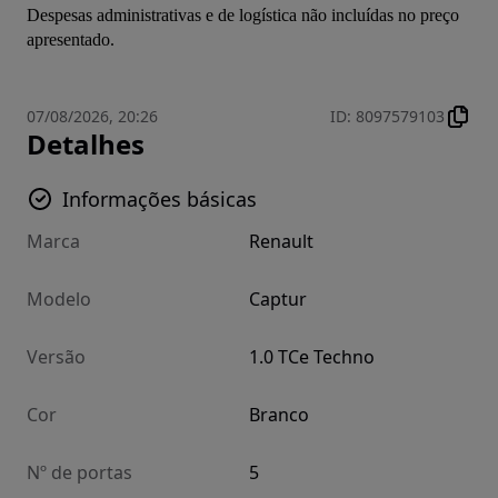
Despesas administrativas e de logística não incluídas no preço 
apresentado.
07/08/2026, 20:26
ID
:
8097579103
Detalhes
Informações básicas
Marca
Renault
Modelo
Captur
Versão
1.0 TCe Techno
Cor
Branco
Nº de portas
5