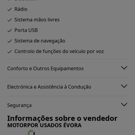
Rádio
Sistema mãos livres
Porta USB
Sistema de navegação
Controlo de funções do veículo por voz
Conforto e Outros Equipamentos
Electrónica e Assistência à Condução
Segurança
Informações sobre o vendedor
MOTORPOR USADOS ÉVORA