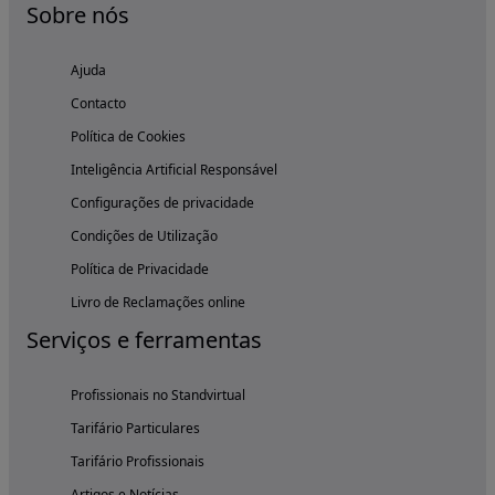
Sobre nós
Ajuda
Contacto
Política de Cookies
Inteligência Artificial Responsável
Configurações de privacidade
Condições de Utilização
Política de Privacidade
Livro de Reclamações online
Serviços e ferramentas
Profissionais no Standvirtual
Tarifário Particulares
Tarifário Profissionais
Artigos e Notícias