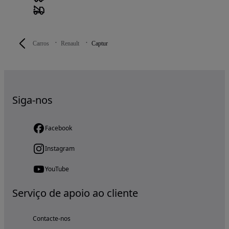
Carros
Renault
Captur
Siga-nos
Facebook
Instagram
YouTube
Serviço de apoio ao cliente
Contacte-nos