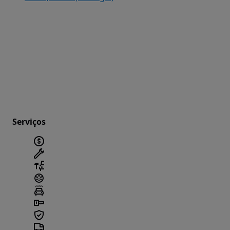
Serviços