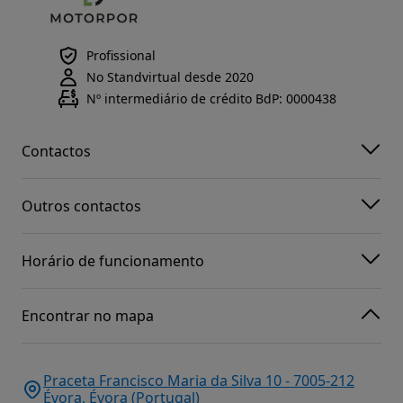
Profissional
No Standvirtual desde 2020
Nº intermediário de crédito BdP: 0000438
Contactos
Outros contactos
Horário de funcionamento
Encontrar no mapa
Praceta Francisco Maria da Silva 10 - 7005-212
Évora, Évora (Portugal)