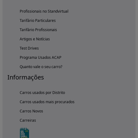
Profissionais no Standvirtual
Tarifário Particulares
Tarifário Profissionais
Artigos e Notícias
Test Drives
Programa Usados ACAP
Quanto vale o seu carro?
Informações
Carros usados por Distrito
Carros usados mais procurados
Carros Novos
Carreiras