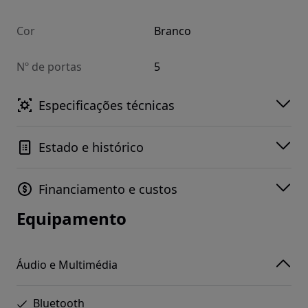
Cor
Branco
Nº de portas
5
Especificações técnicas
Estado e histórico
Financiamento e custos
Equipamento
Áudio e Multimédia
Bluetooth