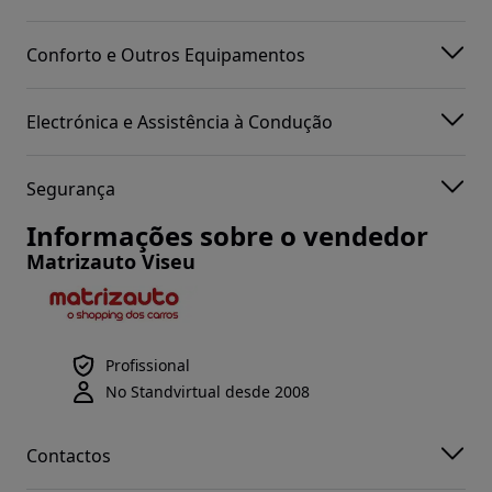
Conforto e Outros Equipamentos
Electrónica e Assistência à Condução
Segurança
Informações sobre o vendedor
Matrizauto Viseu
Profissional
No Standvirtual desde 2008
Contactos