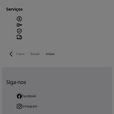
Serviços
Carros
Renault
Arkana
Siga-nos
Facebook
Instagram