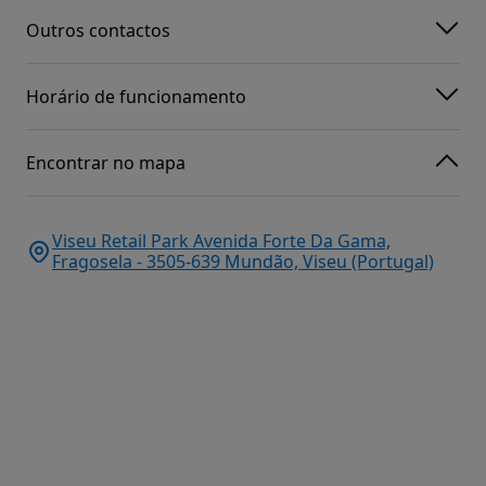
Outros contactos
Horário de funcionamento
Encontrar no mapa
Viseu Retail Park Avenida Forte Da Gama,
Fragosela - 3505-639 Mundão, Viseu (Portugal)