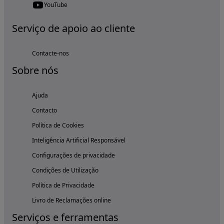
YouTube
Serviço de apoio ao cliente
Contacte-nos
Sobre nós
Ajuda
Contacto
Política de Cookies
Inteligência Artificial Responsável
Configurações de privacidade
Condições de Utilização
Política de Privacidade
Livro de Reclamações online
Serviços e ferramentas