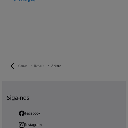
Carros
Renault
Arkana
Siga-nos
Facebook
Instagram