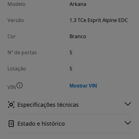
Modelo
Arkana
Versão
1.3 TCe Esprit Alpine EDC
Cor
Branco
Nº de portas
5
Lotação
5
Mostrar VIN
VIN
Especificações técnicas
Estado e histórico