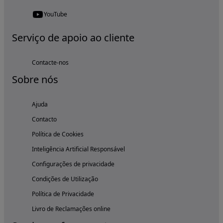
YouTube
Serviço de apoio ao cliente
Contacte-nos
Sobre nós
Ajuda
Contacto
Política de Cookies
Inteligência Artificial Responsável
Configurações de privacidade
Condições de Utilização
Política de Privacidade
Livro de Reclamações online