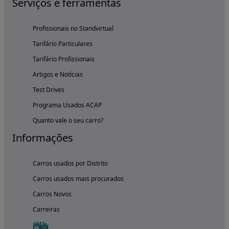
Serviços e ferramentas
Profissionais no Standvirtual
Tarifário Particulares
Tarifário Profissionais
Artigos e Notícias
Test Drives
Programa Usados ACAP
Quanto vale o seu carro?
Informações
Carros usados por Distrito
Carros usados mais procurados
Carros Novos
Carreiras