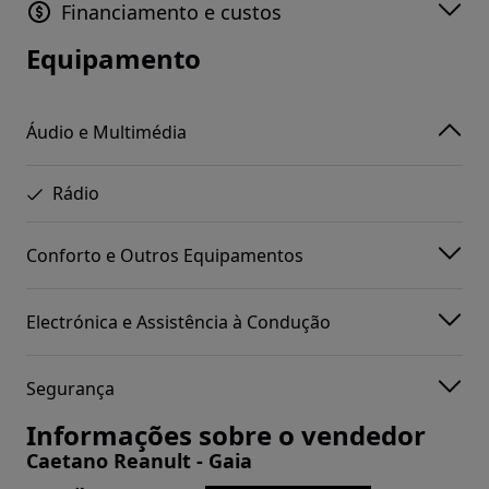
Financiamento e custos
Equipamento
Áudio e Multimédia
Rádio
Conforto e Outros Equipamentos
Electrónica e Assistência à Condução
Segurança
Informações sobre o vendedor
Caetano Reanult - Gaia