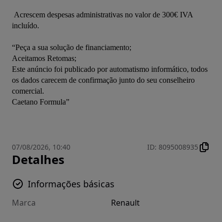
 Acrescem despesas administrativas no valor de 300€ IVA 
incluído.

“Peça a sua solução de financiamento;

Aceitamos Retomas;

Este anúncio foi publicado por automatismo informático, todos 
os dados carecem de confirmação junto do seu conselheiro 
comercial.

Caetano Formula”

07/08/2026, 10:40
ID
:
8095008935
Detalhes
Informações básicas
Marca
Renault