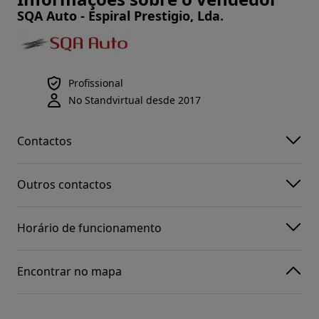
SQA Auto - Espiral Prestigio, Lda.
Profissional
No Standvirtual desde 2017
Contactos
Outros contactos
Horário de funcionamento
Encontrar no mapa