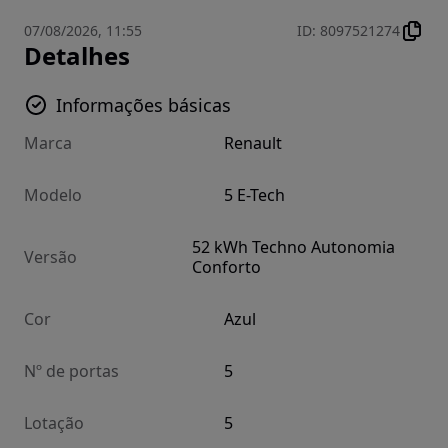
07/08/2026, 11:55
ID
:
8097521274
Detalhes
Informações básicas
Marca
Renault
Modelo
5 E-Tech
52 kWh Techno Autonomia
Versão
Conforto
Cor
Azul
Nº de portas
5
Lotação
5