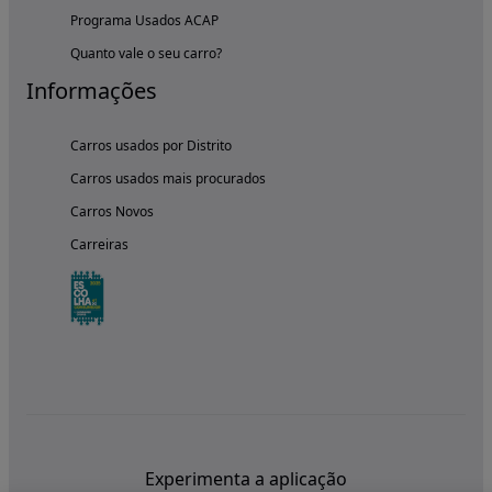
Programa Usados ACAP
Quanto vale o seu carro?
Informações
Carros usados por Distrito
Carros usados mais procurados
Carros Novos
Carreiras
Experimenta a aplicação