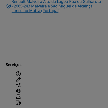
Renault Malveira Alto da Lagoa-Rua da Galharota
- 2665-243 Malveira e São Miguel de Alcainça,
concelho Mafra (Portugal)
Serviços