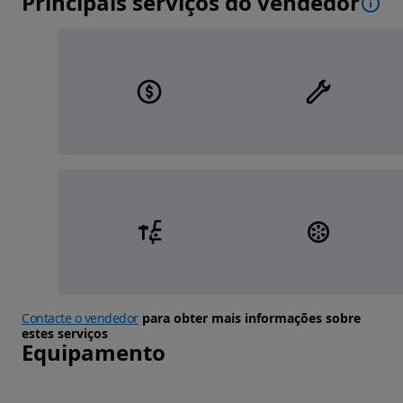
Principais serviços do vendedor
Contacte o vendedor
para obter mais informações sobre
estes serviços
Equipamento