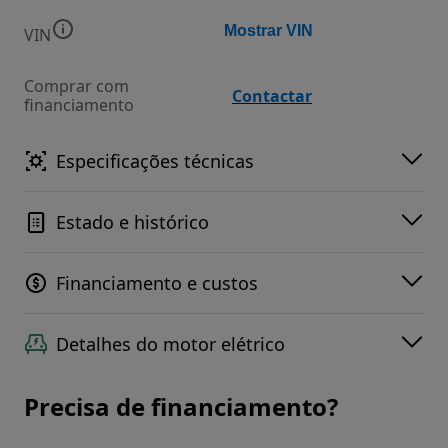
Mostrar VIN
VIN
Comprar com
Contactar
financiamento
Especificações técnicas
Estado e histórico
Financiamento e custos
Detalhes do motor elétrico
Precisa de financiamento?