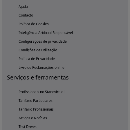
Ajuda
Contacto
Política de Cookies
Inteligência Artificial Responsável
Configurações de privacidade
Condições de Utilização
Política de Privacidade
Livro de Reclamações online
Serviços e ferramentas
Profissionais no Standvirtual
Tarifário Particulares
Tarifário Profissionais
Artigos e Notícias
Test Drives