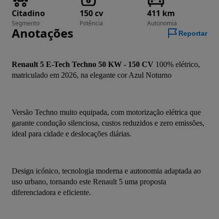
Citadino
150 cv
411 km
Segmento
Potência
Autonomia
Anotações
Reportar
Renault 5 E‑Tech Techno 50 KW - 150 CV 
100% elétrico, 
matriculado em 2026, na elegante cor Azul Noturno 
Versão Techno muito equipada, com motorização elétrica que 
garante condução silenciosa, custos reduzidos e zero emissões, 
ideal para cidade e deslocações diárias.
Design icónico, tecnologia moderna e autonomia adaptada ao 
uso urbano, tornando este Renault 5 uma proposta 
diferenciadora e eficiente.