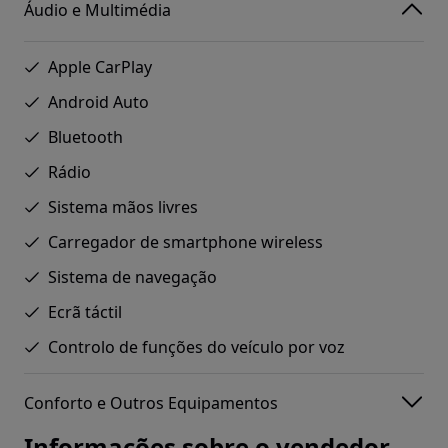
Áudio e Multimédia
Apple CarPlay
Android Auto
Bluetooth
Rádio
Sistema mãos livres
Carregador de smartphone wireless
Sistema de navegação
Ecrã táctil
Controlo de funções do veículo por voz
Conforto e Outros Equipamentos
Informações sobre o vendedor