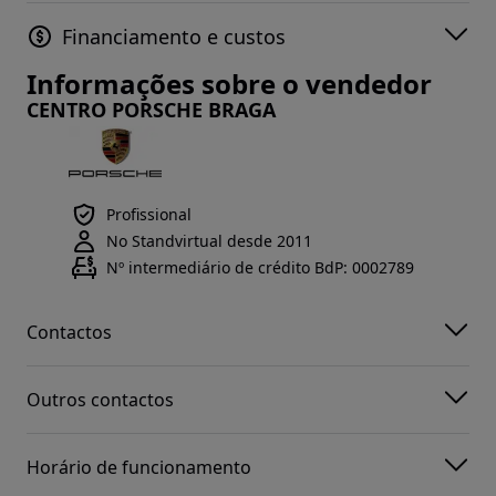
Financiamento e custos
Informações sobre o vendedor
CENTRO PORSCHE BRAGA
Profissional
No Standvirtual desde 2011
Nº intermediário de crédito BdP: 0002789
Contactos
Outros contactos
Horário de funcionamento