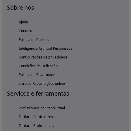
Sobre nós
Ajuda
Contacto
Política de Cookies
Inteligência Artificial Responsável
Configurações de privacidade
Condições de Utilização
Política de Privacidade
Livro de Reclamações online
Serviços e ferramentas
Profissionais no Standvirtual
Tarifário Particulares
Tarifário Profissionais