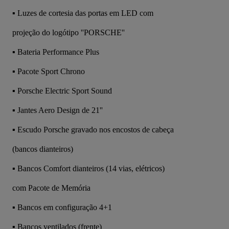
▪ Luzes de cortesia das portas em LED com
projeção do logótipo ''PORSCHE''
▪ Bateria Performance Plus
▪ Pacote Sport Chrono
▪ Porsche Electric Sport Sound
▪ Jantes Aero Design de 21''
▪ Escudo Porsche gravado nos encostos de cabeça
(bancos dianteiros)
▪ Bancos Comfort dianteiros (14 vias, elétricos)
com Pacote de Memória
▪ Bancos em configuração 4+1
▪ Bancos ventilados (frente)