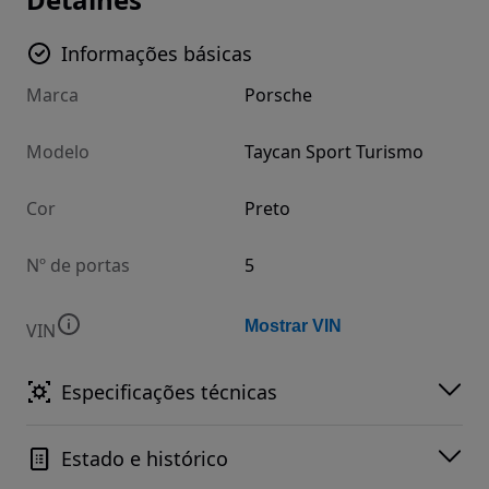
Informações básicas
Marca
Porsche
Modelo
Taycan Sport Turismo
Cor
Preto
Nº de portas
5
Mostrar VIN
VIN
Especificações técnicas
Estado e histórico