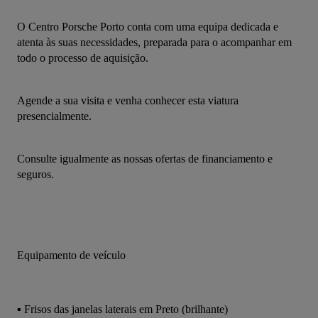
O Centro Porsche Porto conta com uma equipa dedicada e 
atenta às suas necessidades, preparada para o acompanhar em 
todo o processo de aquisição.
Agende a sua visita e venha conhecer esta viatura 
presencialmente.
Consulte igualmente as nossas ofertas de financiamento e 
seguros.
Equipamento de veículo
▪ Frisos das janelas laterais em Preto (brilhante)