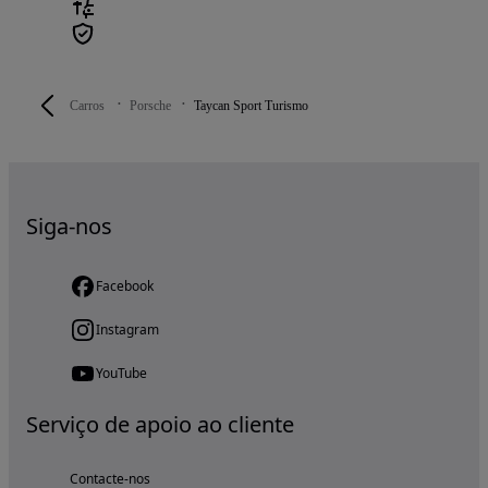
Carros
Porsche
Taycan Sport Turismo
Siga-nos
Facebook
Instagram
YouTube
Serviço de apoio ao cliente
Contacte-nos