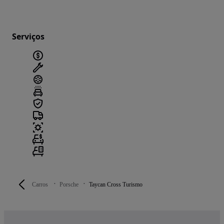
Serviços
Carros
Porsche
Taycan Cross Turismo