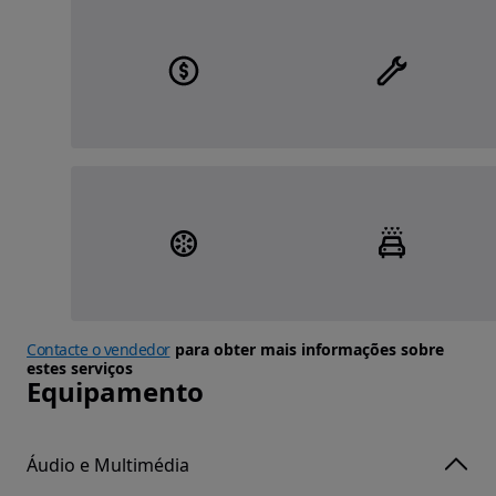
Contacte o vendedor
para obter mais informações sobre
estes serviços
Equipamento
Áudio e Multimédia