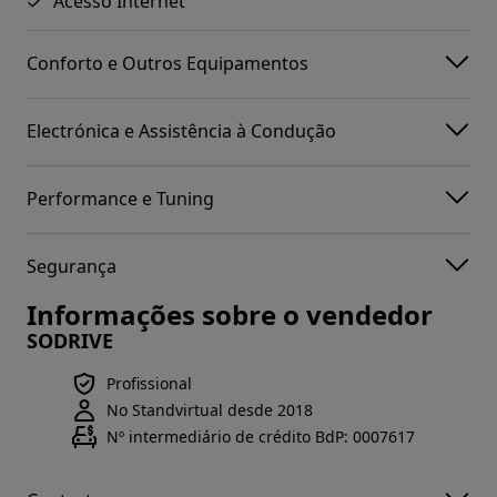
Acesso Internet
Conforto e Outros Equipamentos
Electrónica e Assistência à Condução
Performance e Tuning
Segurança
Informações sobre o vendedor
SODRIVE
Profissional
No Standvirtual desde 2018
Nº intermediário de crédito BdP: 0007617