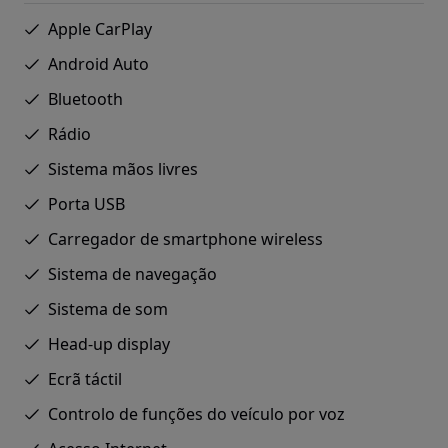
Apple CarPlay
Android Auto
Bluetooth
Rádio
Sistema mãos livres
Porta USB
Carregador de smartphone wireless
Sistema de navegação
Sistema de som
Head-up display
Ecrã táctil
Controlo de funções do veículo por voz