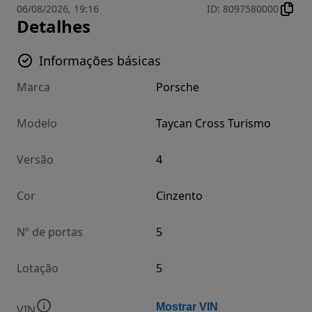
06/08/2026, 19:16
ID
:
8097580000
Detalhes
Informações básicas
Marca
Porsche
Modelo
Taycan Cross Turismo
Versão
4
Cor
Cinzento
Nº de portas
5
Lotação
5
Mostrar VIN
VIN