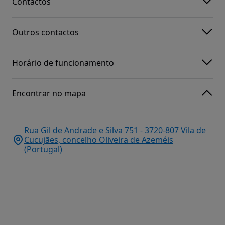
Contactos
Outros contactos
Horário de funcionamento
Encontrar no mapa
Rua Gil de Andrade e Silva 751 - 3720-807 Vila de
Cucujães, concelho Oliveira de Azeméis
(Portugal)