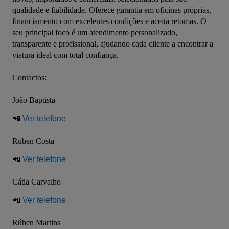
qualidade e fiabilidade. Oferece garantia em oficinas próprias, 
financiamento com excelentes condições e aceita retomas. O 
seu principal foco é um atendimento personalizado, 
transparente e profissional, ajudando cada cliente a encontrar a 
viatura ideal com total confiança.
Contactos:
João Baptista
📲 
Ver telefone
Rúben Costa
📲 
Ver telefone
Cátia Carvalho
📲 
Ver telefone
Rúben Martins