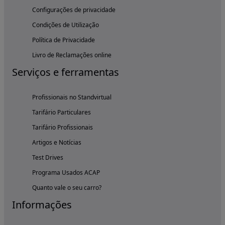
Configurações de privacidade
Condições de Utilização
Política de Privacidade
Livro de Reclamações online
Serviços e ferramentas
Profissionais no Standvirtual
Tarifário Particulares
Tarifário Profissionais
Artigos e Notícias
Test Drives
Programa Usados ACAP
Quanto vale o seu carro?
Informações