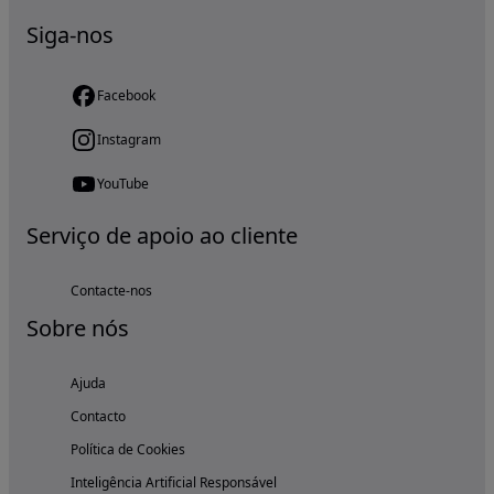
Siga-nos
Facebook
Instagram
YouTube
Serviço de apoio ao cliente
Contacte-nos
Sobre nós
Ajuda
Contacto
Política de Cookies
Inteligência Artificial Responsável