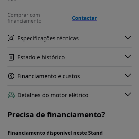
Comprar com
Contactar
financiamento
Especificações técnicas
Estado e histórico
Financiamento e custos
Detalhes do motor elétrico
Precisa de financiamento?
Financiamento disponível neste Stand