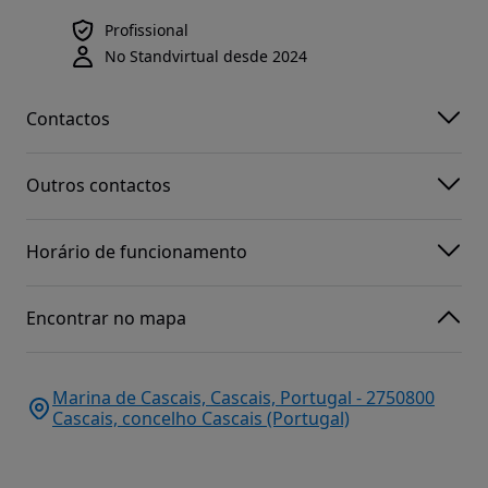
Profissional
No Standvirtual desde 2024
Contactos
Outros contactos
Horário de funcionamento
Encontrar no mapa
Marina de Cascais, Cascais, Portugal - 2750800
Cascais, concelho Cascais (Portugal)