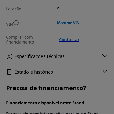
Lotação
5
Mostrar VIN
VIN
Comprar com
Contactar
financiamento
Especificações técnicas
Estado e histórico
Precisa de financiamento?
Financiamento disponível neste Stand
Forneça algumas informações para que o Stand