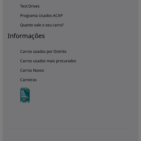
Test Drives
Programa Usados ACAP
Quanto vale o seu carro?
Informações
Carros usados por Distrito
Carros usados mais procurados
Carros Novos
Carreiras