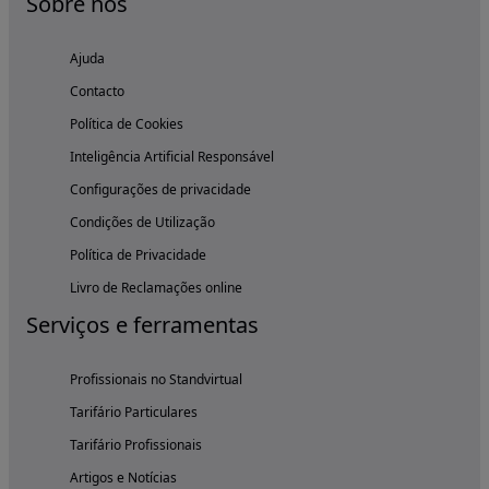
Sobre nós
Ajuda
Contacto
Política de Cookies
Inteligência Artificial Responsável
Configurações de privacidade
Condições de Utilização
Política de Privacidade
Livro de Reclamações online
Serviços e ferramentas
Profissionais no Standvirtual
Tarifário Particulares
Tarifário Profissionais
Artigos e Notícias