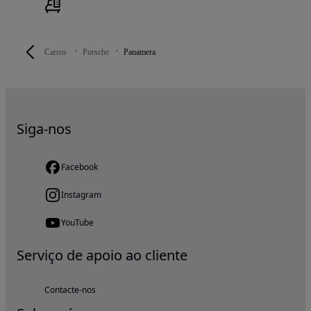
Carros
Porsche
Panamera
Siga-nos
Facebook
Instagram
YouTube
Serviço de apoio ao cliente
Contacte-nos