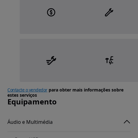
Contacte o vendedor
para obter mais informações sobre
estes serviços
Equipamento
Áudio e Multimédia