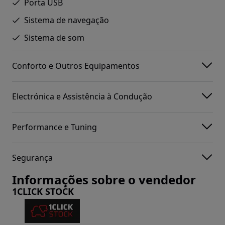
Porta USB
Sistema de navegação
Sistema de som
Conforto e Outros Equipamentos
Electrónica e Assistência à Condução
Performance e Tuning
Segurança
Informações sobre o vendedor
1CLICK STOCK