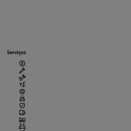
Serviços