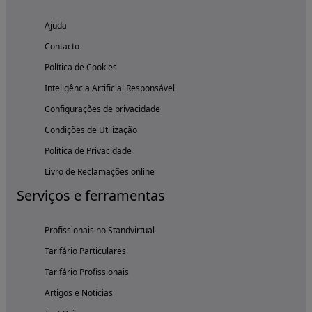
Ajuda
Contacto
Política de Cookies
Inteligência Artificial Responsável
Configurações de privacidade
Condições de Utilização
Política de Privacidade
Livro de Reclamações online
Serviços e ferramentas
Profissionais no Standvirtual
Tarifário Particulares
Tarifário Profissionais
Artigos e Notícias