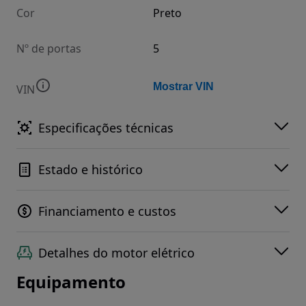
Cor
Preto
Nº de portas
5
Mostrar VIN
VIN
Especificações técnicas
Estado e histórico
Financiamento e custos
Detalhes do motor elétrico
Equipamento