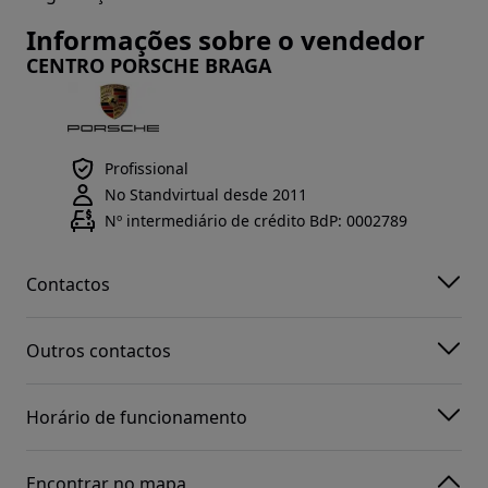
Informações sobre o vendedor
CENTRO PORSCHE BRAGA
Profissional
No Standvirtual desde 2011
Nº intermediário de crédito BdP: 0002789
Contactos
Outros contactos
Horário de funcionamento
Encontrar no mapa