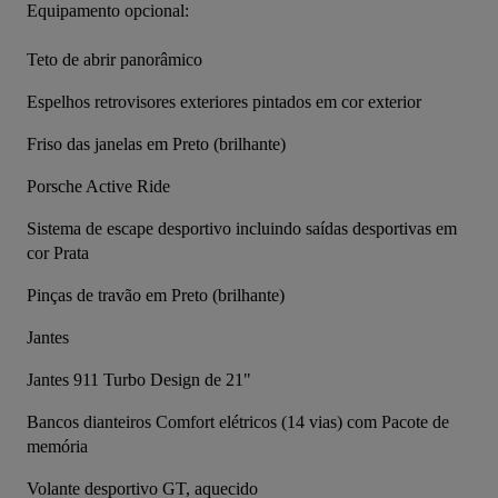
Equipamento opcional:
Teto de abrir panorâmico
Espelhos retrovisores exteriores pintados em cor exterior
Friso das janelas em Preto (brilhante)
Porsche Active Ride
Sistema de escape desportivo incluindo saídas desportivas em 
cor Prata
Pinças de travão em Preto (brilhante)
Jantes
Jantes 911 Turbo Design de 21"
Bancos dianteiros Comfort elétricos (14 vias) com Pacote de 
memória
Volante desportivo GT, aquecido