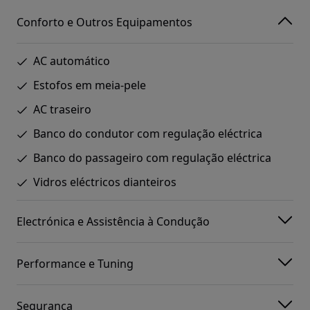
Conforto e Outros Equipamentos
AC automático
Estofos em meia-pele
AC traseiro
Banco do condutor com regulação eléctrica
Banco do passageiro com regulação eléctrica
Vidros eléctricos dianteiros
Electrónica e Assistência à Condução
Performance e Tuning
Segurança