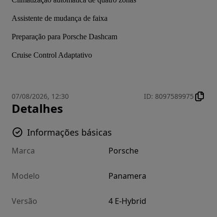
Assistente de mudança de faixa
Preparação para Porsche Dashcam
Cruise Control Adaptativo
07/08/2026, 12:30
ID
:
8097589975
Detalhes
Informações básicas
Marca
Porsche
Modelo
Panamera
Versão
4 E-Hybrid