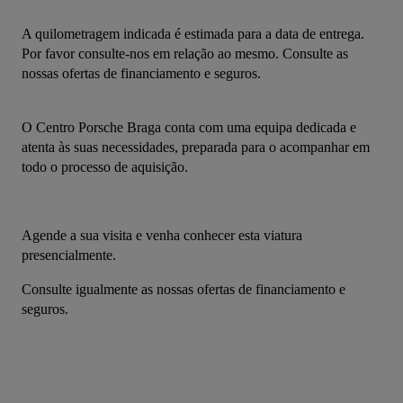
A quilometragem indicada é estimada para a data de entrega. 
Por favor consulte-nos em relação ao mesmo. Consulte as 
nossas ofertas de financiamento e seguros.
O Centro Porsche Braga conta com uma equipa dedicada e 
atenta às suas necessidades, preparada para o acompanhar em 
todo o processo de aquisição.
Agende a sua visita e venha conhecer esta viatura 
presencialmente.
Consulte igualmente as nossas ofertas de financiamento e 
seguros.