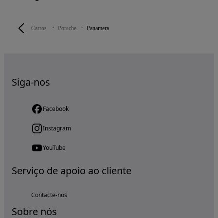
Carros
Porsche
Panamera
Siga-nos
Facebook
Instagram
YouTube
Serviço de apoio ao cliente
Contacte-nos
Sobre nós