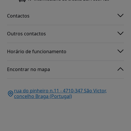
Contactos
Outros contactos
Horário de funcionamento
Encontrar no mapa
rua do pinheiro n.11 - 4710-347 São Victor,
concelho Braga (Portugal)