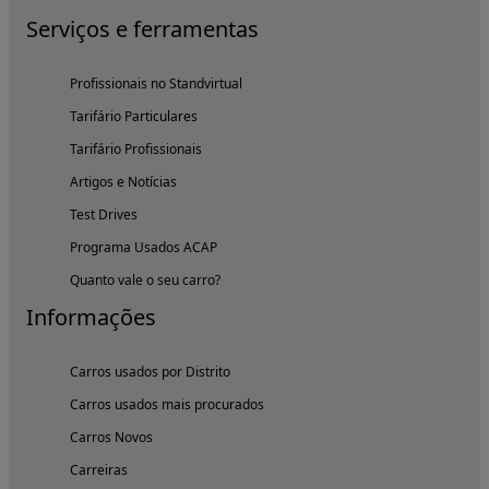
Serviços e ferramentas
Profissionais no Standvirtual
Tarifário Particulares
Tarifário Profissionais
Artigos e Notícias
Test Drives
Programa Usados ACAP
Quanto vale o seu carro?
Informações
Carros usados por Distrito
Carros usados mais procurados
Carros Novos
Carreiras