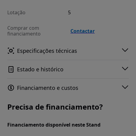
Lotação
5
Comprar com
Contactar
financiamento
Especificações técnicas
Estado e histórico
Financiamento e custos
Precisa de financiamento?
Financiamento disponível neste Stand