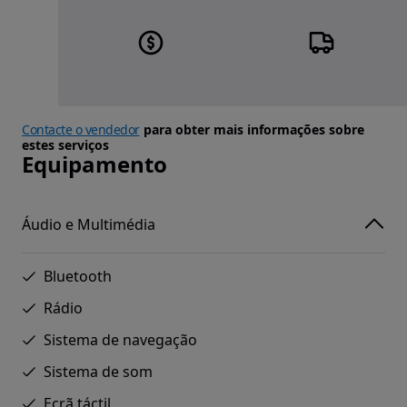
Contacte o vendedor
para obter mais informações sobre
estes serviços
Equipamento
Áudio e Multimédia
Bluetooth
Rádio
Sistema de navegação
Sistema de som
Ecrã táctil