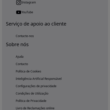
Instagram
YouTube
Serviço de apoio ao cliente
Contacte-nos
Sobre nós
Ajuda
Contacto
Política de Cookies
Inteligência Artificial Responsável
Configurações de privacidade
Condições de Utilização
Política de Privacidade
Livro de Reclamações online