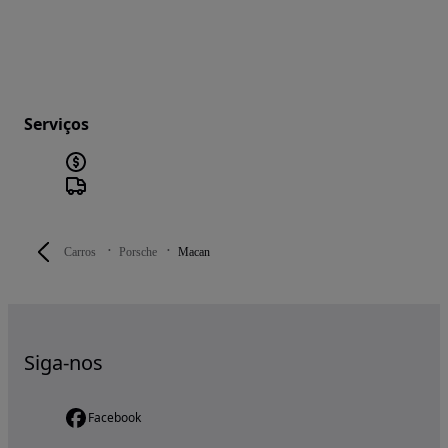
Serviços
Carros
Porsche
Macan
Siga-nos
Facebook