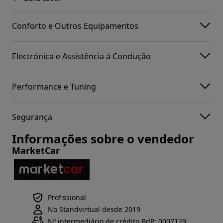
Conforto e Outros Equipamentos
Electrónica e Assistência à Condução
Performance e Tuning
Segurança
Informações sobre o vendedor
MarketCar
Profissional
No Standvirtual desde 2019
Nº intermediário de crédito BdP: 0007129