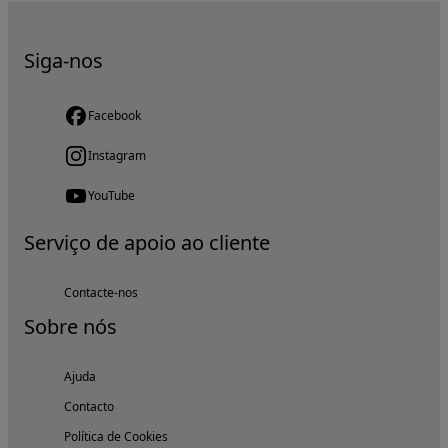
Siga-nos
Facebook
Instagram
YouTube
Serviço de apoio ao cliente
Contacte-nos
Sobre nós
Ajuda
Contacto
Política de Cookies