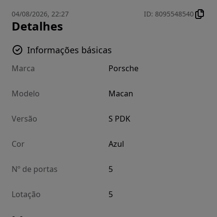
04/08/2026, 22:27
ID
:
8095548540
Detalhes
Informações básicas
Marca
Porsche
Modelo
Macan
Versão
S PDK
Cor
Azul
Nº de portas
5
Lotação
5