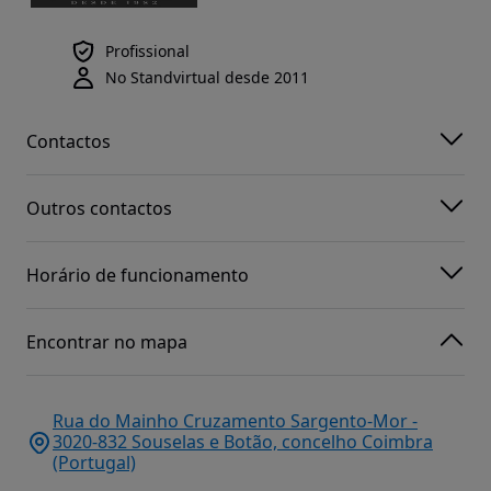
Profissional
No Standvirtual desde 2011
Contactos
Outros contactos
Horário de funcionamento
Encontrar no mapa
Rua do Mainho Cruzamento Sargento-Mor -
3020-832 Souselas e Botão, concelho Coimbra
(Portugal)