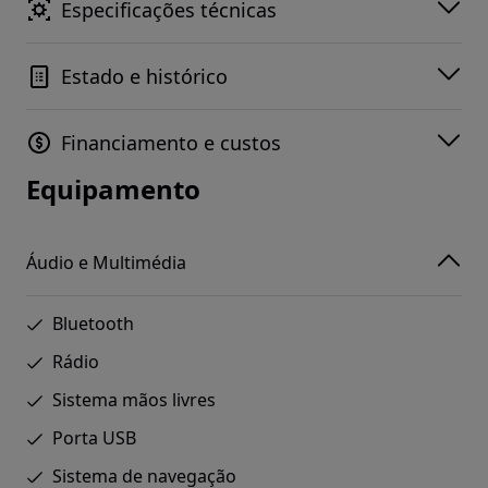
Especificações técnicas
Estado e histórico
Financiamento e custos
Equipamento
Áudio e Multimédia
Bluetooth
Rádio
Sistema mãos livres
Porta USB
Sistema de navegação