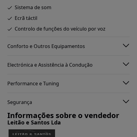
Sistema de som
Ecrã táctil
Controlo de funções do veículo por voz
Conforto e Outros Equipamentos
Electrónica e Assistência à Condução
Performance e Tuning
Segurança
Informações sobre o vendedor
Leitão e Santos Lda