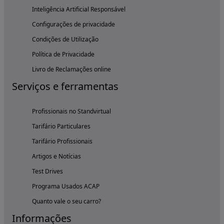
Inteligência Artificial Responsável
Configurações de privacidade
Condições de Utilização
Política de Privacidade
Livro de Reclamações online
Serviços e ferramentas
Profissionais no Standvirtual
Tarifário Particulares
Tarifário Profissionais
Artigos e Notícias
Test Drives
Programa Usados ACAP
Quanto vale o seu carro?
Informações