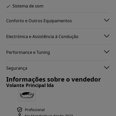
Sistema de som
Conforto e Outros Equipamentos
Electrónica e Assistência à Condução
Performance e Tuning
Segurança
Informações sobre o vendedor
Volante Principal lda
Profissional
No Standvirtual desde 2023