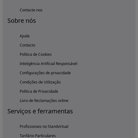
Contacte-nos
Sobre nós
Ajuda
Contacto
Política de Cookies
Inteligência Artificial Responsável
Configurações de privacidade
Condições de Utilização
Política de Privacidade
Livro de Reclamações online
Serviços e ferramentas
Profissionais no Standvirtual
Tarifário Particulares