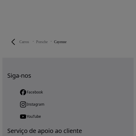
Carros
Porsche
Cayenne
Siga-nos
Facebook
Instagram
YouTube
Serviço de apoio ao cliente