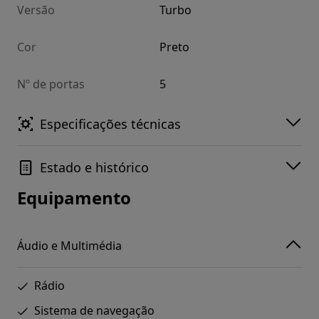
Versão
Turbo
Cor
Preto
Nº de portas
5
Especificações técnicas
Estado e histórico
Equipamento
Áudio e Multimédia
Rádio
Sistema de navegação