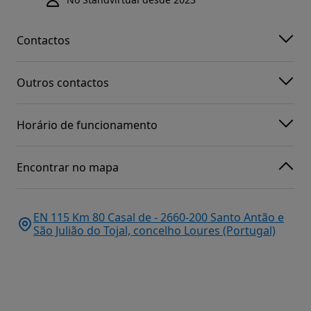
Contactos
Outros contactos
Horário de funcionamento
Encontrar no mapa
EN 115 Km 80 Casal de - 2660-200 Santo Antão e
São Julião do Tojal, concelho Loures (Portugal)