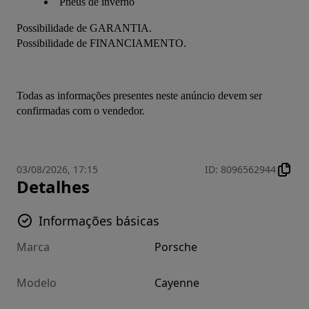
Pneus de inverno
Possibilidade de GARANTIA.
Possibilidade de FINANCIAMENTO.
Todas as informações presentes neste anúncio devem ser 
confirmadas com o vendedor.
03/08/2026, 17:15
ID
:
8096562944
Detalhes
Informações básicas
Marca
Porsche
Modelo
Cayenne