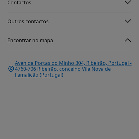
Contactos
Outros contactos
Encontrar no mapa
Avenida Portas do Minho 304, Ribeirão, Portugal -
4760-706 Ribeirão, concelho Vila Nova de
Famalicão (Portugal)