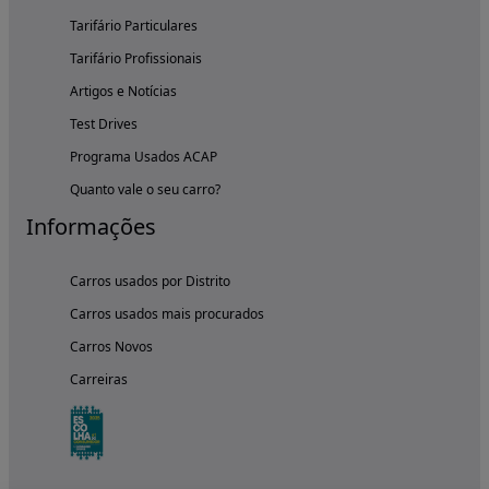
Tarifário Particulares
Tarifário Profissionais
Artigos e Notícias
Test Drives
Programa Usados ACAP
Quanto vale o seu carro?
Informações
Carros usados por Distrito
Carros usados mais procurados
Carros Novos
Carreiras