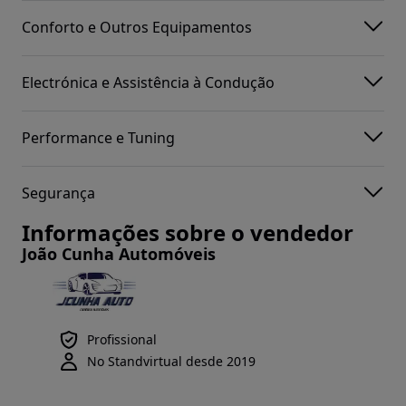
Conforto e Outros Equipamentos
Electrónica e Assistência à Condução
Performance e Tuning
Segurança
Informações sobre o vendedor
João Cunha Automóveis
Profissional
No Standvirtual desde 2019