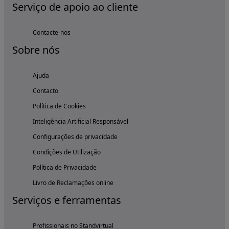
Serviço de apoio ao cliente
Contacte-nos
Sobre nós
Ajuda
Contacto
Política de Cookies
Inteligência Artificial Responsável
Configurações de privacidade
Condições de Utilização
Política de Privacidade
Livro de Reclamações online
Serviços e ferramentas
Profissionais no Standvirtual