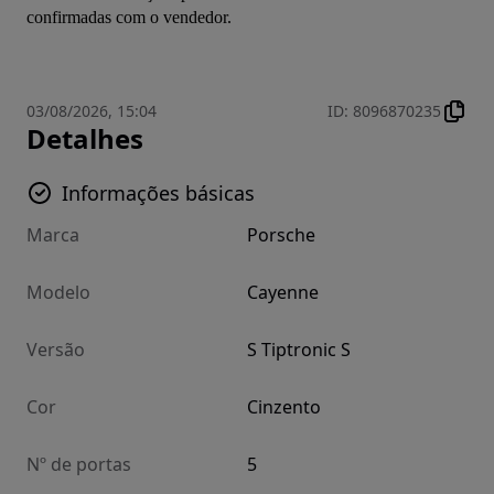
confirmadas com o vendedor.
03/08/2026, 15:04
ID
:
8096870235
Detalhes
Informações básicas
Marca
Porsche
Modelo
Cayenne
Versão
S Tiptronic S
Cor
Cinzento
Nº de portas
5