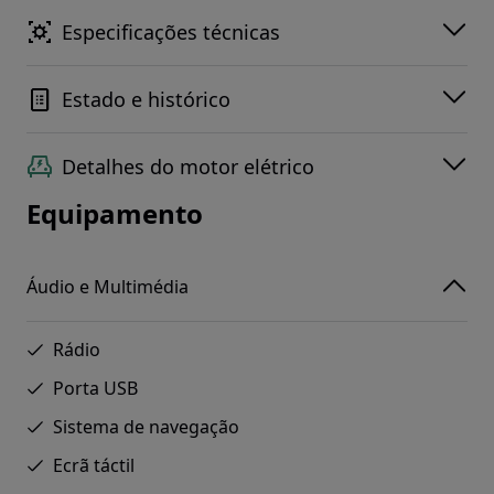
Especificações técnicas
Estado e histórico
Detalhes do motor elétrico
Equipamento
Áudio e Multimédia
Rádio
Porta USB
Sistema de navegação
Ecrã táctil