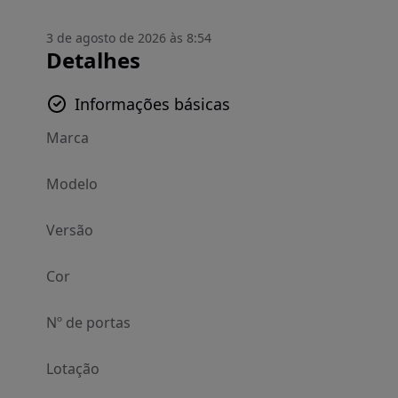
3 de agosto de 2026 às 8:54
Detalhes
Informações básicas
Marca
Modelo
Versão
Cor
Nº de portas
Lotação