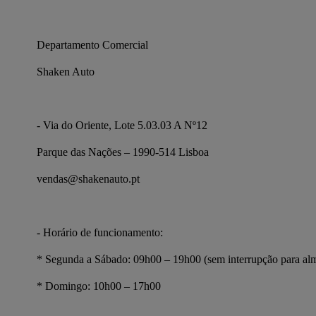
Departamento Comercial
Shaken Auto
- Via do Oriente, Lote 5.03.03 A Nº12
Parque das Nações – 1990-514 Lisboa
vendas@shakenauto.pt
- Horário de funcionamento:
* Segunda a Sábado: 09h00 – 19h00 (sem interrupção para al
* Domingo: 10h00 – 17h00