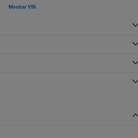
Mostrar VIN