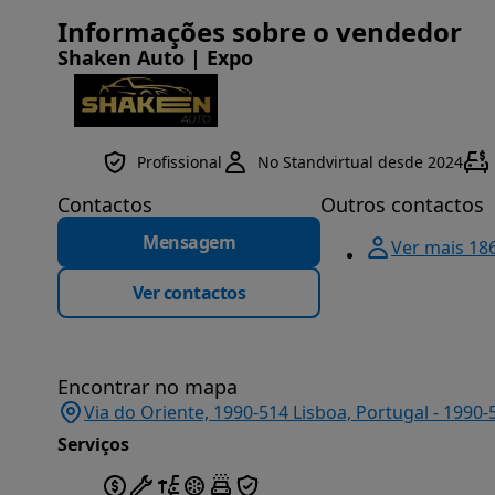
Informações sobre o vendedor
Shaken Auto | Expo
Profissional
No Standvirtual desde 2024
Contactos
Outros contactos
Mensagem
Ver mais 18
Ver contactos
Encontrar no mapa
Via do Oriente, 1990-514 Lisboa, Portugal - 1990
Serviços