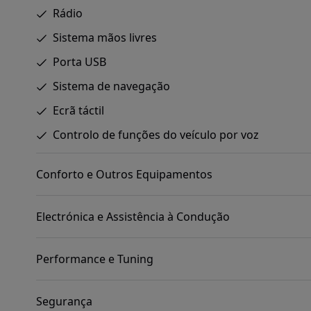
Rádio
Sistema mãos livres
Porta USB
Sistema de navegação
Ecrã táctil
Controlo de funções do veículo por voz
Conforto e Outros Equipamentos
Electrónica e Assistência à Condução
Performance e Tuning
Segurança