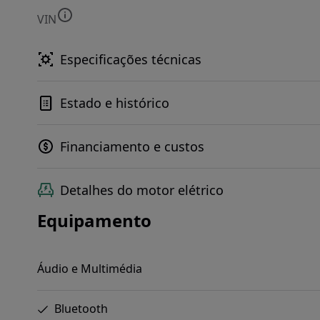
VIN
Especificações técnicas
Estado e histórico
Financiamento e custos
Detalhes do motor elétrico
Equipamento
Áudio e Multimédia
Bluetooth