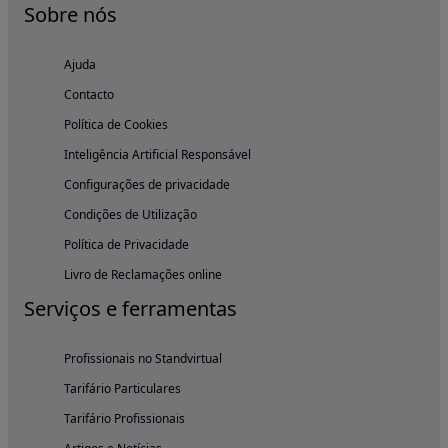
Sobre nós
Ajuda
Contacto
Política de Cookies
Inteligência Artificial Responsável
Configurações de privacidade
Condições de Utilização
Política de Privacidade
Livro de Reclamações online
Serviços e ferramentas
Profissionais no Standvirtual
Tarifário Particulares
Tarifário Profissionais