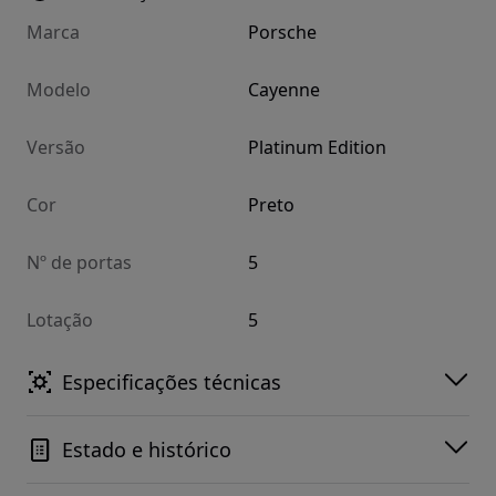
Marca
Porsche
Modelo
Cayenne
Versão
Platinum Edition
Cor
Preto
Nº de portas
5
Lotação
5
Especificações técnicas
Estado e histórico