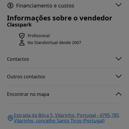
Financiamento e custos
Informações sobre o vendedor
Classpark
Profissional
No Standvirtual desde 2007
Contactos
Outros contactos
Encontrar no mapa
Estrada da Bóca 5, Vilarinho, Portugal - 4795-785
Vilarinho, concelho Santo Tirso (Portugal)