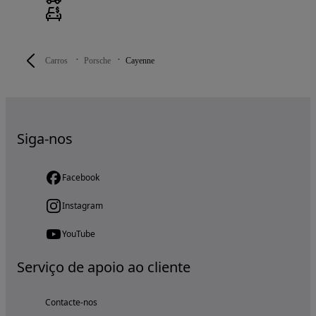
Carros
Porsche
Cayenne
Siga-nos
Facebook
Instagram
YouTube
Serviço de apoio ao cliente
Contacte-nos