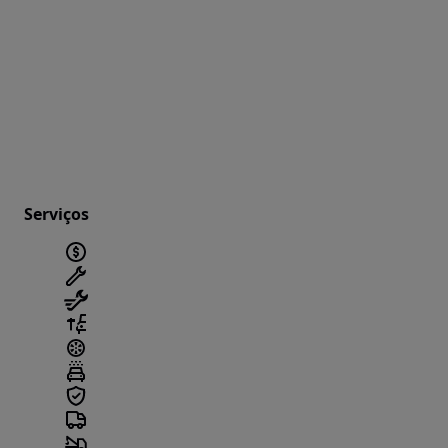
Serviços