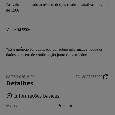
Ao valor anunciado acrescem despesas administrativas no valor 
de 150€.
Valor: 94.990€
*Este anúncio foi publicado por rotina informática, todos os 
dados carecem de confirmação junto do vendedor.
08/08/2026, 9:20
ID
:
8097588050
Detalhes
Informações básicas
Marca
Porsche