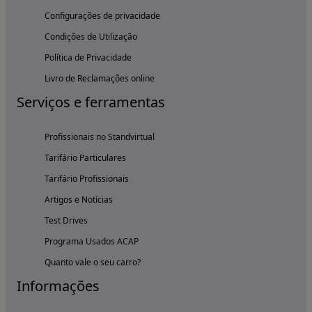
Configurações de privacidade
Condições de Utilização
Política de Privacidade
Livro de Reclamações online
Serviços e ferramentas
Profissionais no Standvirtual
Tarifário Particulares
Tarifário Profissionais
Artigos e Notícias
Test Drives
Programa Usados ACAP
Quanto vale o seu carro?
Informações