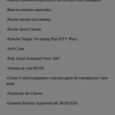
-Bancos traseiros aquecidos
-Pacote interior em carbono
-Pacote Sport Chrono
-Porsche Torque Vectoring Plus (PTV Plus)
-Soft Close
-Park Assist Surround View 360º
-Sistema de som BOSE
-Cruise Control adaptativo com travagem de emergência e lane 
assist
-Duplicado de Chaves
-Garantia Porsche Approved até 30/10/2026