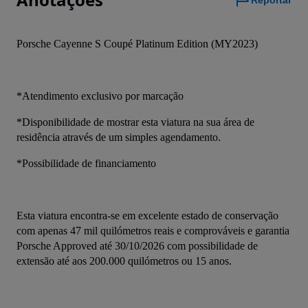
Reportar
Porsche Cayenne S Coupé Platinum Edition (MY2023)
*Atendimento exclusivo por marcação
*Disponibilidade de mostrar esta viatura na sua área de 
residência através de um simples agendamento.
*Possibilidade de financiamento
Esta viatura encontra-se em excelente estado de conservação 
com apenas 47 mil quilómetros reais e comprováveis e garantia 
Porsche Approved até 30/10/2026 com possibilidade de 
extensão até aos 200.000 quilómetros ou 15 anos.