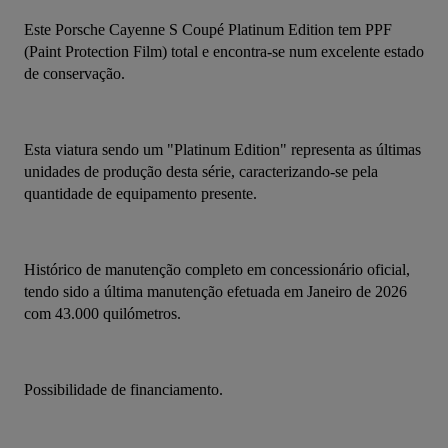
Este Porsche Cayenne S Coupé Platinum Edition tem PPF 
(Paint Protection Film) total e encontra-se num excelente estado 
de conservação.
Esta viatura sendo um "Platinum Edition" representa as últimas 
unidades de produção desta série, caracterizando-se pela 
quantidade de equipamento presente.
Histórico de manutenção completo em concessionário oficial, 
tendo sido a última manutenção efetuada em Janeiro de 2026 
com 43.000 quilómetros.
Possibilidade de financiamento.