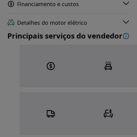
Financiamento e custos
Detalhes do motor elétrico
Principais serviços do vendedor