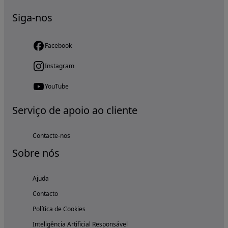
Siga-nos
Facebook
Instagram
YouTube
Serviço de apoio ao cliente
Contacte-nos
Sobre nós
Ajuda
Contacto
Política de Cookies
Inteligência Artificial Responsável