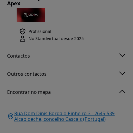
Apex
Profissional
No Standvirtual desde 2025
Contactos
Outros contactos
Encontrar no mapa
Rua Dom Dinis Bordalo Pinheiro 3 - 2645-539
Alcabideche, concelho Cascais (Portugal)