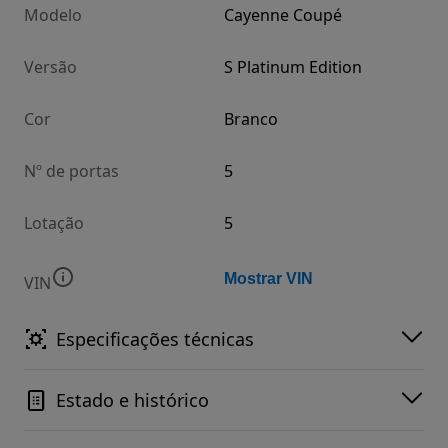
Modelo
Cayenne Coupé
Versão
S Platinum Edition
Cor
Branco
Nº de portas
5
Lotação
5
Mostrar VIN
VIN
Especificações técnicas
Estado e histórico