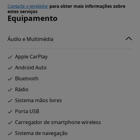
Contacte o vendedor
para obter mais informações sobre
estes serviços
Equipamento
Áudio e Multimédia
Apple CarPlay
Android Auto
Bluetooth
Rádio
Sistema mãos livres
Porta USB
Carregador de smartphone wireless
Sistema de navegação