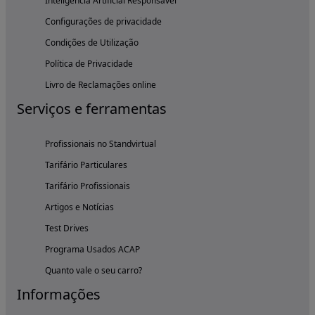
Inteligência Artificial Responsável
Configurações de privacidade
Condições de Utilização
Política de Privacidade
Livro de Reclamações online
Serviços e ferramentas
Profissionais no Standvirtual
Tarifário Particulares
Tarifário Profissionais
Artigos e Notícias
Test Drives
Programa Usados ACAP
Quanto vale o seu carro?
Informações