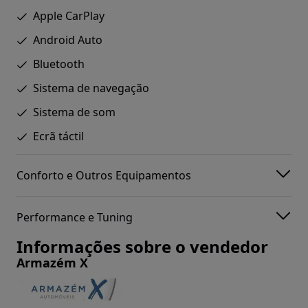
Apple CarPlay
Android Auto
Bluetooth
Sistema de navegação
Sistema de som
Ecrã táctil
Conforto e Outros Equipamentos
Performance e Tuning
Informações sobre o vendedor
Armazém X