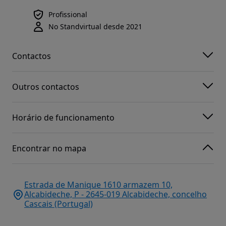
Profissional
No Standvirtual desde 2021
Contactos
Outros contactos
Horário de funcionamento
Encontrar no mapa
Estrada de Manique 1610 armazem 10,
Alcabideche, P - 2645-019 Alcabideche, concelho
Cascais (Portugal)