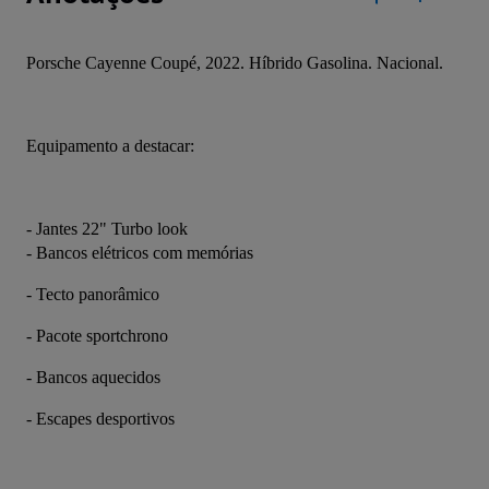
Porsche Cayenne Coupé, 2022. Híbrido Gasolina. Nacional.
Equipamento a destacar:
- Jantes 22" Turbo look
- Bancos elétricos com memórias
- Tecto panorâmico
- Pacote sportchrono
- Bancos aquecidos
- Escapes desportivos