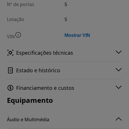
Nº de portas
5
Lotação
5
Mostrar VIN
VIN
Especificações técnicas
Estado e histórico
Financiamento e custos
Equipamento
Áudio e Multimédia