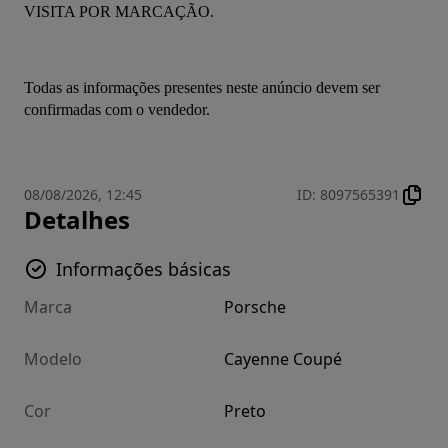
VISITA POR MARCAÇÃO.
Todas as informações presentes neste anúncio devem ser 
confirmadas com o vendedor.
08/08/2026, 12:45
ID
:
8097565391
Detalhes
Informações básicas
Marca
Porsche
Modelo
Cayenne Coupé
Cor
Preto