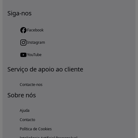
Siga-nos
Facebook
Instagram
YouTube
Serviço de apoio ao cliente
Contacte-nos
Sobre nós
Ajuda
Contacto
Política de Cookies