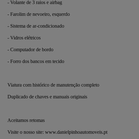
- Volante de 3 raios e airbag
- Farolim de nevoeiro, esquerdo
- Sistema de ar-condicionado
- Vidros elétricos
- Computador de bordo
- Forro dos bancos em tecido
Viatura com histórico de manutenção completo
Duplicado de chaves e manuais originais
Aceitamos retomas
Visite o nosso site: www.danielpinhoautomoveis.pt