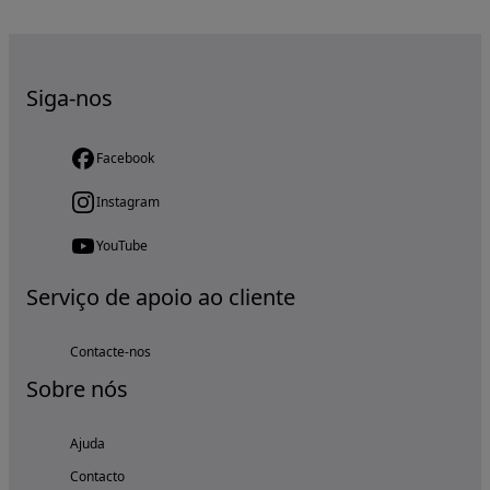
Siga-nos
Facebook
Instagram
YouTube
Serviço de apoio ao cliente
Contacte-nos
Sobre nós
Ajuda
Contacto