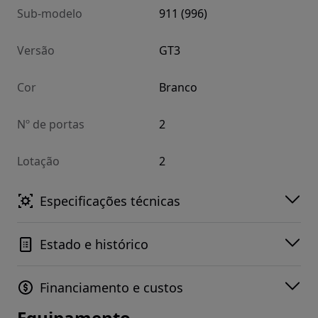
Sub-modelo
911 (996)
Versão
GT3
Cor
Branco
Nº de portas
2
Lotação
2
Especificações técnicas
Estado e histórico
Financiamento e custos
Equipamento