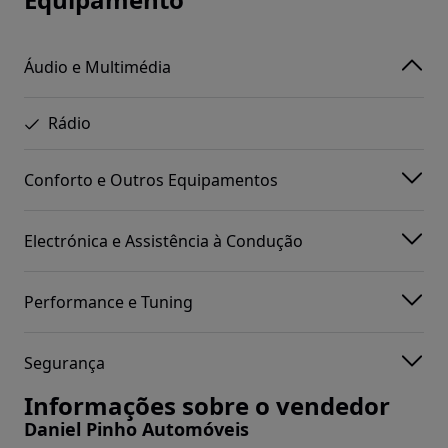
Áudio e Multimédia
Rádio
Conforto e Outros Equipamentos
Electrónica e Assistência à Condução
Performance e Tuning
Segurança
Informações sobre o vendedor
Daniel Pinho Automóveis