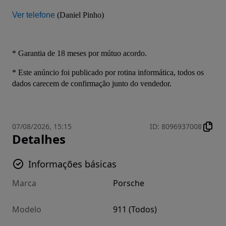
Ver telefone
 (Daniel Pinho)
* Garantia de 18 meses por mútuo acordo.
* Este anúncio foi publicado por rotina informática, todos os 
dados carecem de confirmação junto do vendedor.
07/08/2026, 15:15
ID
:
8096937008
Detalhes
Informações básicas
Marca
Porsche
Modelo
911 (Todos)