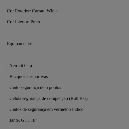
Cor Exterior: Carrara White
Cor Interior: Preto
Equipamento:
- Aerokit Cup
- Bacquets desportivas
- Cinto segurança de 6 pontos
- Célula segurança de competição (Roll Bar)
- Cintos de segurança em vermelho Indico
- Jante, GT3 18"