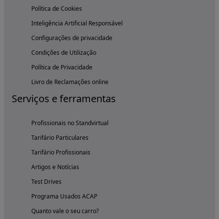
Política de Cookies
Inteligência Artificial Responsável
Configurações de privacidade
Condições de Utilização
Política de Privacidade
Livro de Reclamações online
Serviços e ferramentas
Profissionais no Standvirtual
Tarifário Particulares
Tarifário Profissionais
Artigos e Notícias
Test Drives
Programa Usados ACAP
Quanto vale o seu carro?