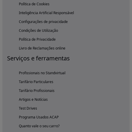
Política de Cookies
Inteligência Artificial Responsável
Configurações de privacidade
Condições de Utilização
Política de Privacidade
Livro de Reclamações online
Serviços e ferramentas
Profissionais no Standvirtual
Tarifário Particulares
Tarifário Profissionais
Artigos e Notícias
Test Drives
Programa Usados ACAP
Quanto vale o seu carro?