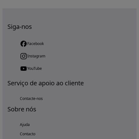
Siga-nos
Facebook
Instagram
YouTube
Serviço de apoio ao cliente
Contacte-nos
Sobre nós
Ajuda
Contacto