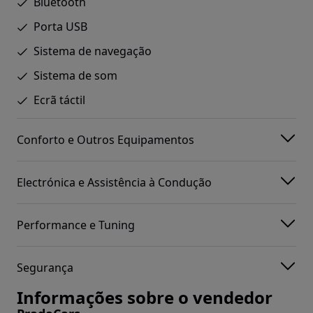
Bluetooth
Porta USB
Sistema de navegação
Sistema de som
Ecrã táctil
Conforto e Outros Equipamentos
Electrónica e Assistência à Condução
Performance e Tuning
Segurança
Informações sobre o vendedor