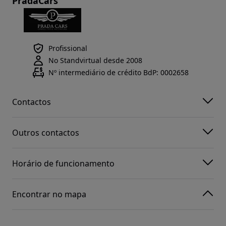
PradaCars
Profissional
No Standvirtual desde 2008
Nº intermediário de crédito BdP: 0002658
Contactos
Outros contactos
Horário de funcionamento
Encontrar no mapa