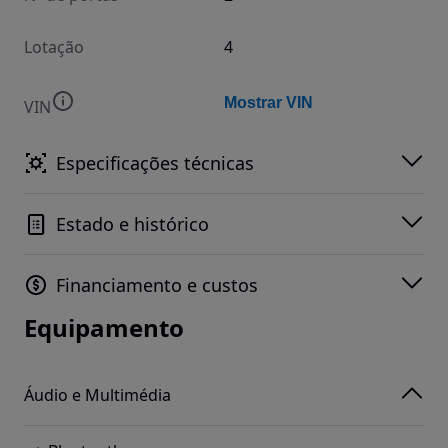
Lotação
4
Mostrar VIN
VIN
Especificações técnicas
Estado e histórico
Financiamento e custos
Equipamento
Áudio e Multimédia