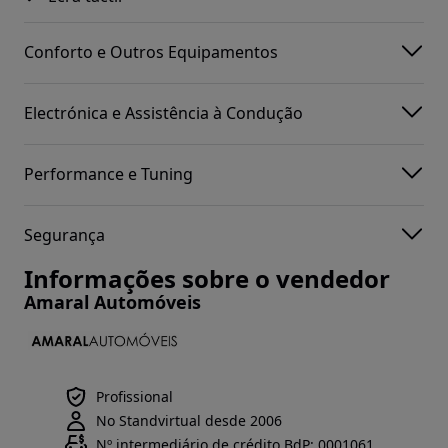
Conforto e Outros Equipamentos
Electrónica e Assistência à Condução
Performance e Tuning
Segurança
Informações sobre o vendedor
Amaral Automóveis
Profissional
No Standvirtual desde 2006
Nº intermediário de crédito BdP: 0001061