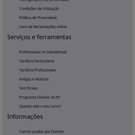
Condições de Utilização
Política de Privacidade
Livro de Reclamações online
Serviços e ferramentas
Profissionais no Standvirtual
Tarifário Particulares
Tarifário Profissionais
Artigos e Notícias
Test Drives
Programa Usados ACAP
Quanto vale o seu carro?
Informações
Carros usados por Distrito