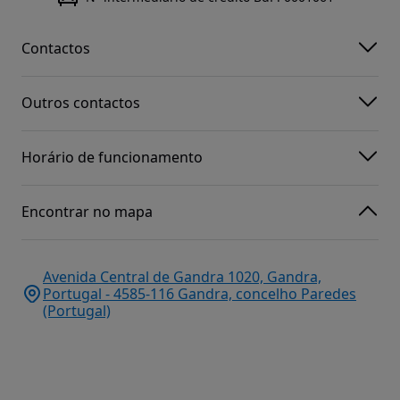
Contactos
Outros contactos
Horário de funcionamento
Encontrar no mapa
Avenida Central de Gandra 1020, Gandra,
Portugal - 4585-116 Gandra, concelho Paredes
(Portugal)