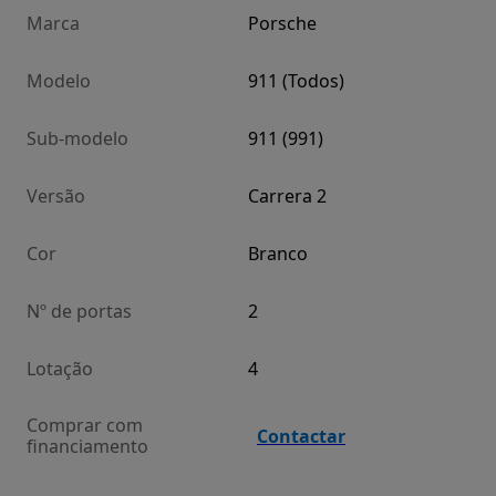
Marca
Porsche
Modelo
911 (Todos)
Sub-modelo
911 (991)
Versão
Carrera 2
Cor
Branco
Nº de portas
2
Lotação
4
Comprar com
Contactar
financiamento