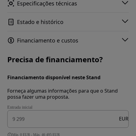
Especificações técnicas
Estado e histórico
Financiamento e custos
Precisa de financiamento?
Financiamento disponível neste Stand
Forneça algumas informações para que o Stand
possa fazer uma proposta.
Entrada inicial
EUR
Mín. 0 EUR - Máx. 46 495 EUR