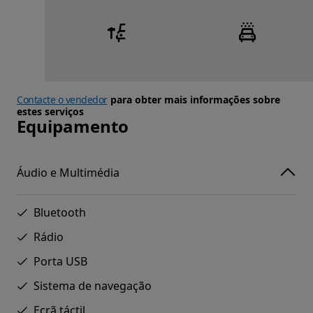
Contacte o vendedor
para obter mais informações sobre
estes serviços
Equipamento
Áudio e Multimédia
Bluetooth
Rádio
Porta USB
Sistema de navegação
Ecrã táctil