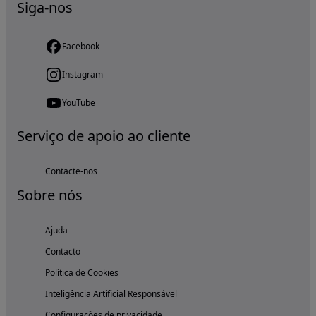
Siga-nos
Facebook
Instagram
YouTube
Serviço de apoio ao cliente
Contacte-nos
Sobre nós
Ajuda
Contacto
Política de Cookies
Inteligência Artificial Responsável
Configurações de privacidade